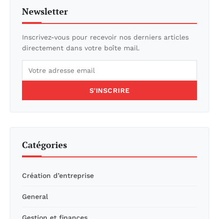
Newsletter
Inscrivez-vous pour recevoir nos derniers articles
directement dans votre boîte mail.
S'INSCRIRE
Catégories
Création d’entreprise
General
Gestion et finances