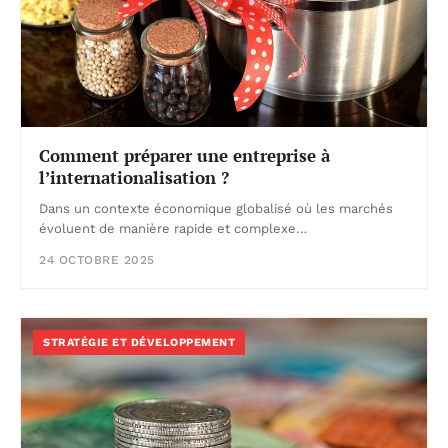
Comment préparer une entreprise à
l’internationalisation ?
Dans un contexte économique globalisé où les marchés
évoluent de manière rapide et complexe…
24 OCTOBRE 2025
STRATÉGIE ET DÉVELOPPEMENT