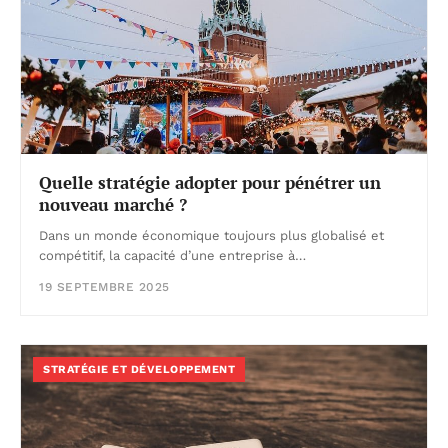
Quelle stratégie adopter pour pénétrer un
nouveau marché ?
Dans un monde économique toujours plus globalisé et
compétitif, la capacité d’une entreprise à…
19 SEPTEMBRE 2025
STRATÉGIE ET DÉVELOPPEMENT