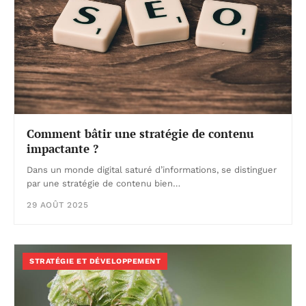
Comment bâtir une stratégie de contenu
impactante ?
Dans un monde digital saturé d’informations, se distinguer
par une stratégie de contenu bien…
29 AOÛT 2025
STRATÉGIE ET DÉVELOPPEMENT