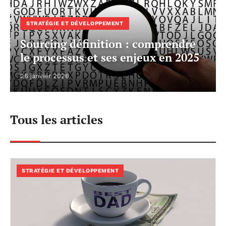
STRATÉGIE ET DÉVELOPPEMENT
Sourcing définition : comprendre
le processus et ses enjeux en 2025
26 janvier 2026
Tous les articles
STRATÉGIE ET DÉVELOPPEMENT