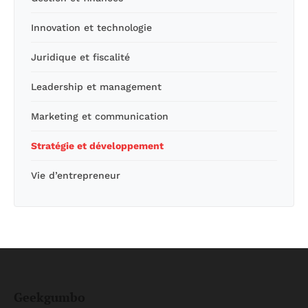
Innovation et technologie
Juridique et fiscalité
Leadership et management
Marketing et communication
Stratégie et développement
Vie d’entrepreneur
Geekgumbo