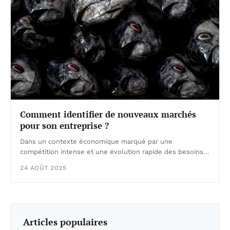
Comment identifier de nouveaux marchés
pour son entreprise ?
Dans un contexte économique marqué par une
compétition intense et une évolution rapide des besoins…
24 AOÛT 2025
Articles populaires