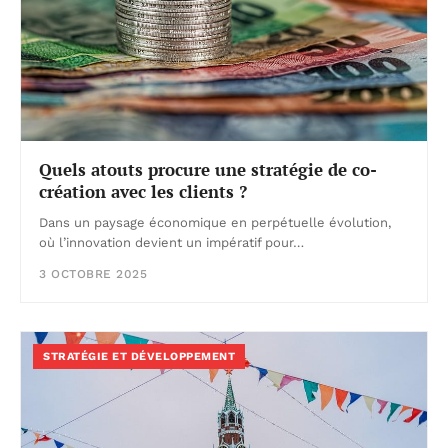
Quels atouts procure une stratégie de co-
création avec les clients ?
Dans un paysage économique en perpétuelle évolution,
où l’innovation devient un impératif pour…
3 OCTOBRE 2025
STRATÉGIE ET DÉVELOPPEMENT