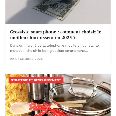
Grossiste smartphone : comment choisir le
meilleur fournisseur en 2025 ?
Dans un marché de la téléphonie mobile en constante
mutation, choisir le bon grossiste smartphone…
22 DÉCEMBRE 2025
STRATÉGIE ET DÉVELOPPEMENT