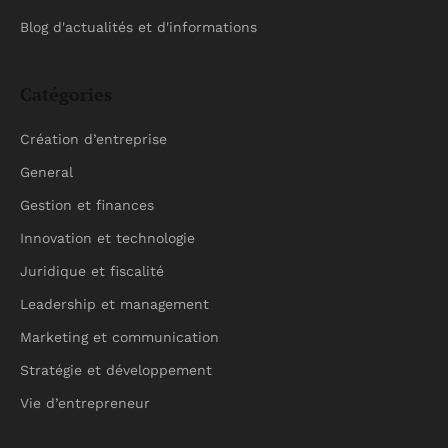
Blog d'actualités et d'informations
Catégories
Création d’entreprise
General
Gestion et finances
Innovation et technologie
Juridique et fiscalité
Leadership et management
Marketing et communication
Stratégie et développement
Vie d’entrepreneur