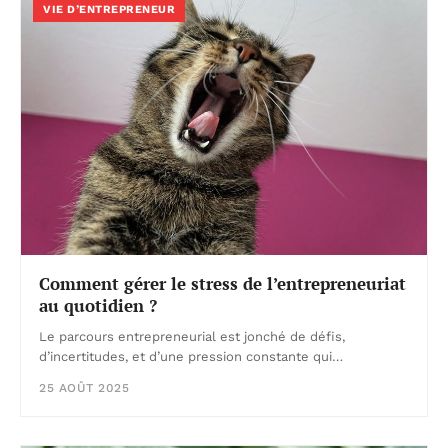
VIE D’ENTREPRENEUR
Comment gérer le stress de l’entrepreneuriat
au quotidien ?
Le parcours entrepreneurial est jonché de défis,
d’incertitudes, et d’une pression constante qui…
25 AOÛT 2025