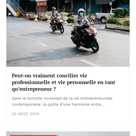
Peut-on vraiment concilier vie
professionnelle et vie personnelle en tant
qu’entrepreneur ?
Dans le tumulte incessant de la vie entrepreneuriale
contemporaine, la quête d’une harmonie entre…
25 AOÛT 2025