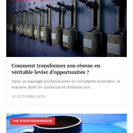
Comment transformer son réseau en
véritable levier d’opportunités ?
Dans un paysage professionnel en constante évolution, la
manière dont on construit et mobilise son…
15 OCTOBRE 2025
VIE D’ENTREPRENEUR