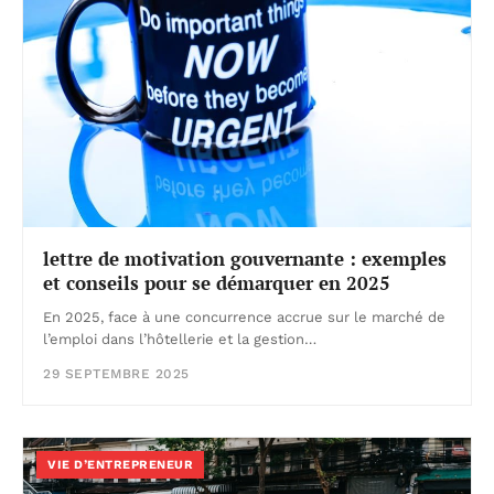
lettre de motivation gouvernante : exemples
et conseils pour se démarquer en 2025
En 2025, face à une concurrence accrue sur le marché de
l’emploi dans l’hôtellerie et la gestion…
29 SEPTEMBRE 2025
VIE D’ENTREPRENEUR