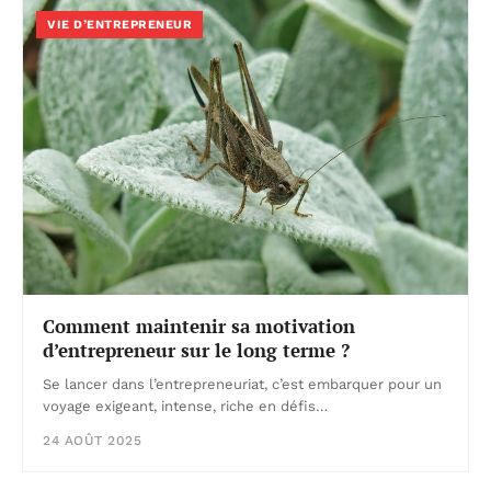
VIE D’ENTREPRENEUR
Comment maintenir sa motivation
d’entrepreneur sur le long terme ?
Se lancer dans l’entrepreneuriat, c’est embarquer pour un
voyage exigeant, intense, riche en défis…
24 AOÛT 2025