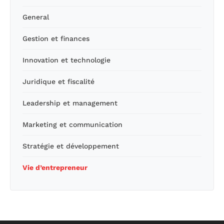
General
Gestion et finances
Innovation et technologie
Juridique et fiscalité
Leadership et management
Marketing et communication
Stratégie et développement
Vie d’entrepreneur