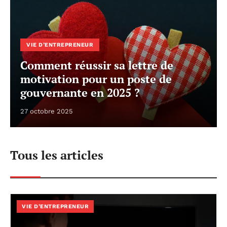
VIE D’ENTREPRENEUR
Comment réussir sa lettre de
motivation pour un poste de
gouvernante en 2025 ?
27 octobre 2025
Tous les articles
VIE D’ENTREPRENEUR