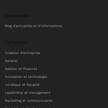
Geekgumbo
Blog d'actualités et d'informations
Catégories
Création d’entreprise
General
Gestion et finances
Innovation et technologie
Juridique et fiscalité
Leadership et management
Marketing et communication