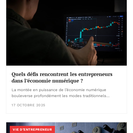
Quels défis rencontrent les entrepreneurs
dans l’économie numérique ?
La montée en puissance de l’économie numérique
bouleverse profondément les modes traditionnels…
17 OCTOBRE 2025
VIE D’ENTREPRENEUR