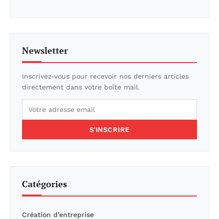
Newsletter
Inscrivez-vous pour recevoir nos derniers articles
directement dans votre boîte mail.
S'INSCRIRE
Catégories
Création d’entreprise