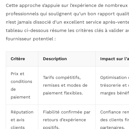
Cette approche s’appuie sur l’expérience de nombreux
professionnels qui soulignent qu’un bon rapport qualit
n’est jamais dissocié d’un excellent service après-vent
tableau ci-dessous résume les critères clés à valider 
fournisseur potentiel :
Critère
Description
Impact sur l’a
Prix et
Tarifs compétitifs,
Optimisation 
conditions
remises et modes de
trésorerie et
de
paiement flexibles.
marges bénéfi
paiement
Réputation
Fiabilité confirmée par
Confiance re
et avis
retours d’expérience
des clients fi
clients
positifs.
partenaires.