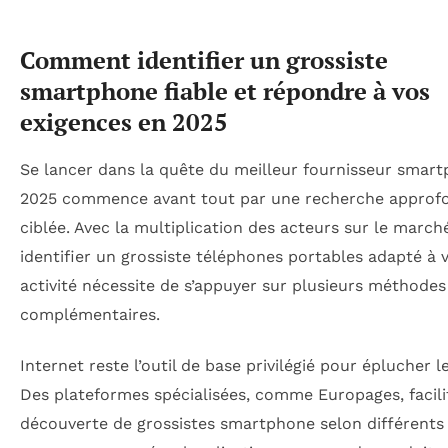
Comment identifier un grossiste
smartphone fiable et répondre à vos
exigences en 2025
Se lancer dans la quête du meilleur fournisseur smar
2025 commence avant tout par une recherche approfo
ciblée. Avec la multiplication des acteurs sur le march
identifier un grossiste téléphones portables adapté à 
activité nécessite de s’appuyer sur plusieurs méthodes
complémentaires.
Internet reste l’outil de base privilégié pour éplucher le
Des plateformes spécialisées, comme Europages, facili
découverte de grossistes smartphone selon différents c