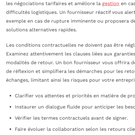
les négociations tarifaires et améliore la
gestion
en ca
difficultés logistiques. Un fournisseur réactif vous aler
exemple en cas de rupture imminente ou proposera d
solutions alternatives rapides.
Les conditions contractuelles ne doivent pas être négl
Examinez attentivement les clauses liées aux garanties
modalités de retour. Un bon fournisseur vous offrira d
de réflexion et simplifiera les démarches pour les ret
échanges, limitant ainsi les risques pour votre entrepri
Clarifier vos attentes et priorités en matière de pro
Instaurer un dialogue fluide pour anticiper les beso
Vérifier les termes contractuels avant de signer.
Faire évoluer la collaboration selon les retours clie