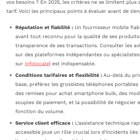
vos besoins ? En 2025, les critères ne se limitent plus
tarif. Voici les principaux points à évaluer avant de s’en
Réputation et fiabilité :
Un fournisseur mobile fiab
avant tout reconnu pour la qualité de ses produits 
transparence de ses transactions. Consulter les avi
sur des plateformes indépendantes ou spécialiste
sur
Infolocale
) est indispensable.
Conditions tarifaires et flexibilité :
Au-delà du pri
base, préférez les grossistes téléphones portables
des remises pour achat smartphone bulk, des moda
souples de paiement, et la possibilité de négocier 
fonction du volume.
Service client efficace :
L’assistance technique rap
accessible joue un rôle crucial lors d’incidents liés 