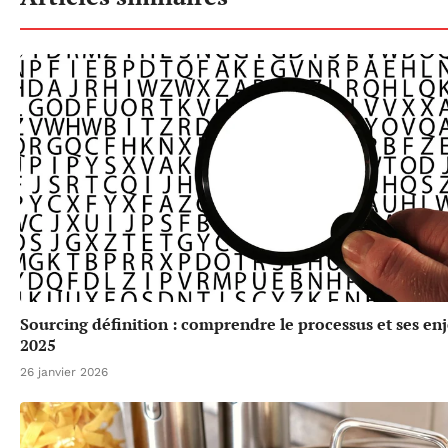
Sourcing définition : comprendre le processus et ses en
2025
26 janvier 2026