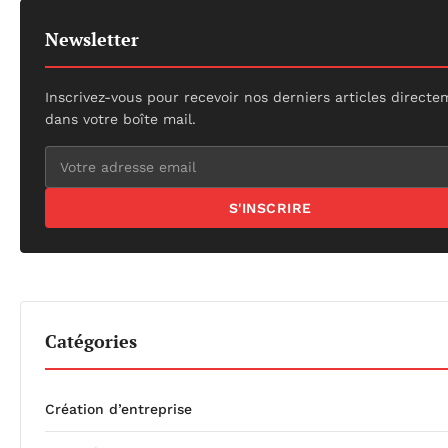
Newsletter
Inscrivez-vous pour recevoir nos derniers articles direct
dans votre boîte mail.
S'INSCRIRE
Catégories
Création d’entreprise