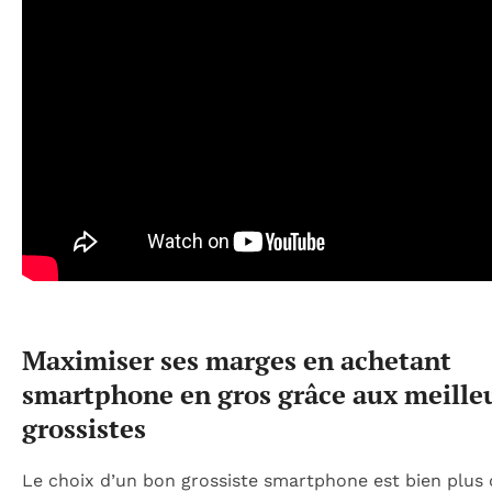
Maximiser ses marges en achetant
smartphone en gros grâce aux meille
grossistes
Le choix d’un bon grossiste smartphone est bien plus