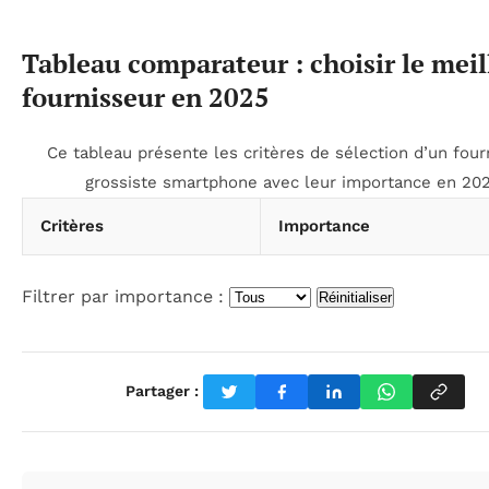
Tableau comparateur : choisir le meil
fournisseur en 2025
Ce tableau présente les critères de sélection d’un four
grossiste smartphone avec leur importance en 202
Critères
Importance
Filtrer par importance :
Réinitialiser
Partager :