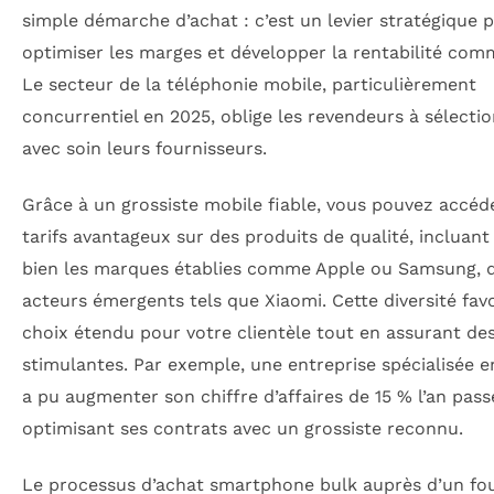
simple démarche d’achat : c’est un levier stratégique 
optimiser les marges et développer la rentabilité comm
Le secteur de la téléphonie mobile, particulièrement
concurrentiel en 2025, oblige les revendeurs à sélecti
avec soin leurs fournisseurs.
Grâce à un grossiste mobile fiable, vous pouvez accéd
tarifs avantageux sur des produits de qualité, incluant
bien les marques établies comme Apple ou Samsung, 
acteurs émergents tels que Xiaomi. Cette diversité fav
choix étendu pour votre clientèle tout en assurant de
stimulantes. Par exemple, une entreprise spécialisée e
a pu augmenter son chiffre d’affaires de 15 % l’an pass
optimisant ses contrats avec un grossiste reconnu.
Le processus d’achat smartphone bulk auprès d’un fo