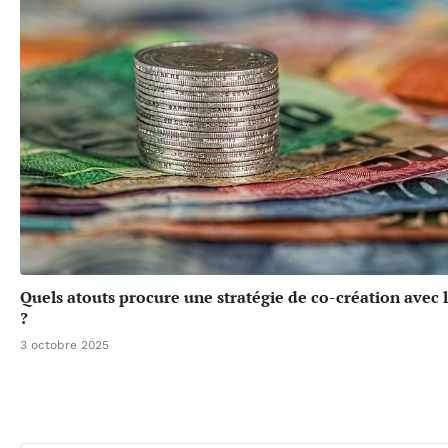
Quels atouts procure une stratégie de co-création avec l
?
3 octobre 2025