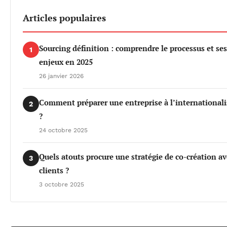
Articles populaires
Sourcing définition : comprendre le processus et ses
1
enjeux en 2025
26 janvier 2026
Comment préparer une entreprise à l’internationali
2
?
24 octobre 2025
Quels atouts procure une stratégie de co-création av
3
clients ?
3 octobre 2025