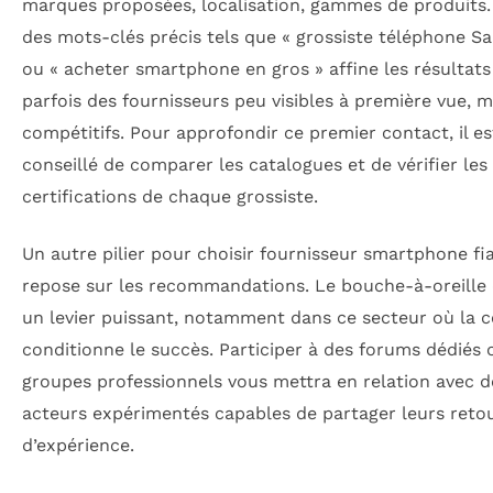
marques proposées, localisation, gammes de produits. 
des mots-clés précis tels que « grossiste téléphone S
ou « acheter smartphone en gros » affine les résultats
parfois des fournisseurs peu visibles à première vue, m
compétitifs. Pour approfondir ce premier contact, il es
conseillé de comparer les catalogues et de vérifier les
certifications de chaque grossiste.
Un autre pilier pour choisir fournisseur smartphone fi
repose sur les recommandations. Le bouche-à-oreill
un levier puissant, notamment dans ce secteur où la 
conditionne le succès. Participer à des forums dédiés 
groupes professionnels vous mettra en relation avec d
acteurs expérimentés capables de partager leurs reto
d’expérience.