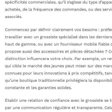
spécificités commerciales, qu’il s’agisse du type d’appar
achetés, de la fréquence des commandes, ou des servi
associés.
Commencez par définir clairement vos besoins : préfé
travailler avec un grossiste spécialisé dans les dernie
haut de gamme, ou avec un fournisseur mobile fiable 
propose aussi des accessoires et pièces détachées ? C
distinction influencera votre choix. Par exemple, un r
qui cible le marché des jeunes peut miser sur des mar
connues pour leurs innovations à prix compétitifs, tan
qu’une boutique traditionnelle privilégiera la disponibil
constante et les garanties solides.
Établir une relation de confiance avec le grossiste se t
par une communication régulière et transparente. Cela 