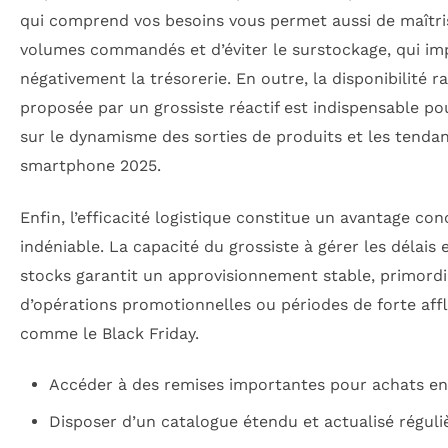
qui comprend vos besoins vous permet aussi de maîtri
volumes commandés et d’éviter le surstockage, qui im
négativement la trésorerie. En outre, la disponibilité r
proposée par un grossiste réactif est indispensable po
sur le dynamisme des sorties de produits et les tenda
smartphone 2025.
Enfin, l’efficacité logistique constitue un avantage con
indéniable. La capacité du grossiste à gérer les délais e
stocks garantit un approvisionnement stable, primordia
d’opérations promotionnelles ou périodes de forte aff
comme le Black Friday.
Accéder à des remises importantes pour achats en
Disposer d’un catalogue étendu et actualisé régul