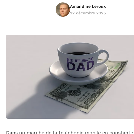
Amandine Leroux
22 décembre 2025
Dans un marché de la téléphonie mobile en constante