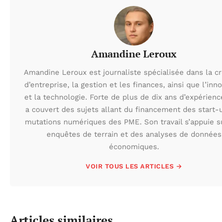
Amandine Leroux
Amandine Leroux est journaliste spécialisée dans la cr
d’entreprise, la gestion et les finances, ainsi que l’inn
et la technologie. Forte de plus de dix ans d’expérienc
a couvert des sujets allant du financement des start-
mutations numériques des PME. Son travail s’appuie s
enquêtes de terrain et des analyses de données
économiques.
VOIR TOUS LES ARTICLES →
Articles similaires