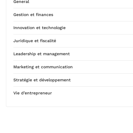
General
Gestion et finances
Innovation et technologie
Juridique et fiscalité
Leadership et management
Marketing et communication
Stratégie et développement
Vie d’entrepreneur