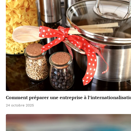
Comment préparer une entreprise à l’internationalisati
24 octobre 2025