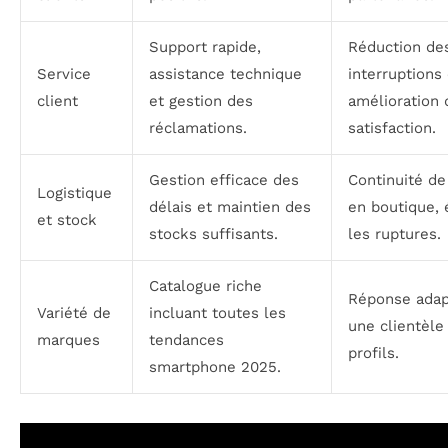
Support rapide,
Réduction de
Service
assistance technique
interruptions 
client
et gestion des
amélioration 
réclamations.
satisfaction.
Gestion efficace des
Continuité de 
Logistique
délais et maintien des
en boutique, 
et stock
stocks suffisants.
les ruptures.
Catalogue riche
Réponse adap
Variété de
incluant toutes les
une clientèle
marques
tendances
profils.
smartphone 2025.