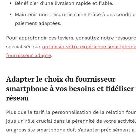
Bénéficier d’une livraison rapide et fiable.
Maintenir une trésorerie saine grâce à des conditi
paiement adaptées.
Pour approfondir ces leviers, consultez notre ressour
spécialisée sur
optimiser votre expérience smartphone
fournisseur adapté
.
Adapter le choix du fournisseur
smartphone à vos besoins et fidéliser
réseau
Plus que le tarif, la personnalisation de la relation fou
joue un rôle crucial dans la pérennité de votre activité
un grossiste smartphone doit s’adapter précisément à