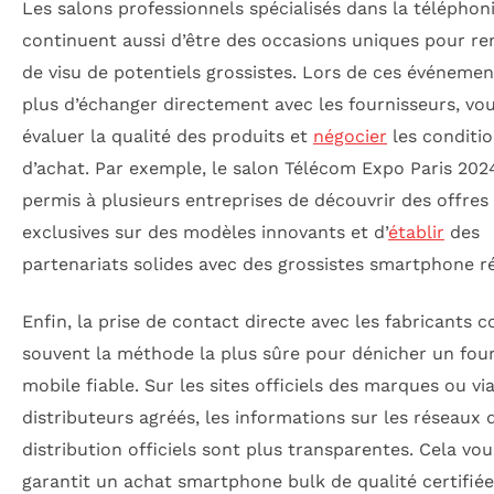
Les salons professionnels spécialisés dans la téléphon
continuent aussi d’être des occasions uniques pour re
de visu de potentiels grossistes. Lors de ces événemen
plus d’échanger directement avec les fournisseurs, vo
évaluer la qualité des produits et
négocier
les conditi
d’achat. Par exemple, le salon Télécom Expo Paris 202
permis à plusieurs entreprises de découvrir des offres
exclusives sur des modèles innovants et d’
établir
des
partenariats solides avec des grossistes smartphone r
Enfin, la prise de contact directe avec les fabricants c
souvent la méthode la plus sûre pour dénicher un fou
mobile fiable. Sur les sites officiels des marques ou via
distributeurs agréés, les informations sur les réseaux 
distribution officiels sont plus transparentes. Cela vou
garantit un achat smartphone bulk de qualité certifiée