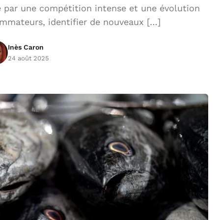
par une compétition intense et une évolution
mmateurs, identifier de nouveaux […]
Inès Caron
24 août 2025