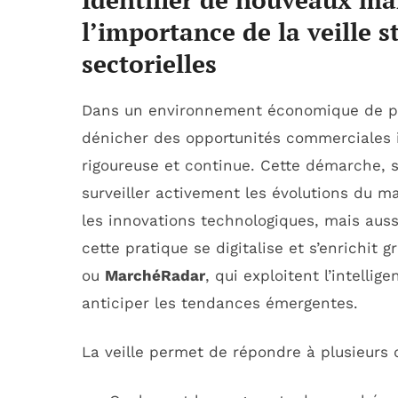
l’importance de la veille s
sectorielles
Dans un environnement économique de plu
dénicher des opportunités commerciales i
rigoureuse et continue. Cette démarche,
surveiller activement les évolutions du
les innovations technologiques, mais aus
cette pratique se digitalise et s’enrichi
ou
MarchéRadar
, qui exploitent l’intellig
anticiper les tendances émergentes.
La veille permet de répondre à plusieurs