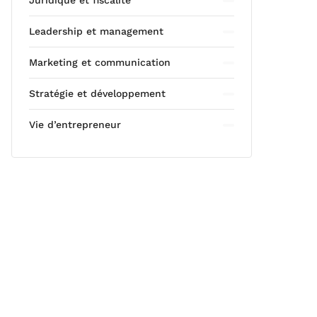
Juridique et fiscalité
Leadership et management
Marketing et communication
Stratégie et développement
Vie d’entrepreneur