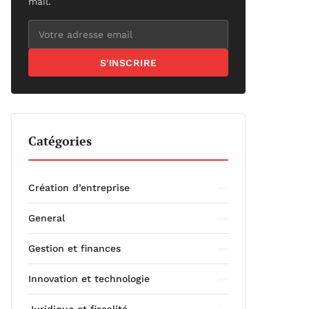
mail.
S'INSCRIRE
Catégories
Création d’entreprise
General
Gestion et finances
Innovation et technologie