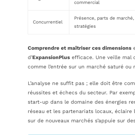
commercial
Présence, parts de marché,
Concurrentiel
stratégies
Comprendre et maîtriser ces dimensions
e
d’
ExpansionPlus
efficace. Une veille mal 
comme l’entrée sur un marché saturé ou r
L’analyse ne suffit pas ; elle doit être 
réussites et échecs du secteur. Par exemp
start-up dans le domaine des énergies reno
réseau et les partenariats locaux, éclaire
sur de nouveaux marchés s’appuie sur des