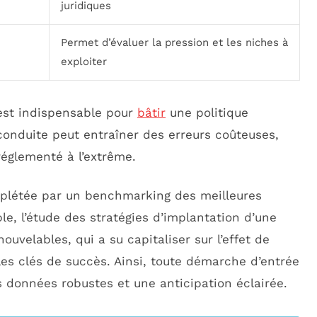
juridiques
Permet d’évaluer la pression et les niches à
exploiter
st indispensable pour
bâtir
une politique
conduite peut entraîner des erreurs coûteuses,
églementé à l’extrême.
complétée par un benchmarking des meilleures
le, l’étude des stratégies d’implantation d’une
uvelables, qui a su capitaliser sur l’effet de
 les clés de succès. Ainsi, toute démarche d’entrée
 données robustes et une anticipation éclairée.