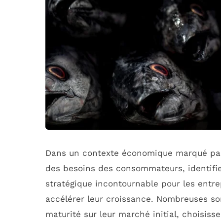
Dans un contexte économique marqué par 
des besoins des consommateurs, identifi
stratégique incontournable pour les entre
accélérer leur croissance. Nombreuses son
maturité sur leur marché initial, choisiss