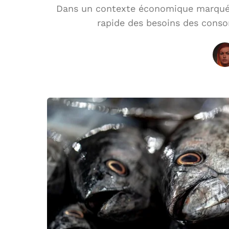
Dans un contexte économique marqué 
rapide des besoins des conso