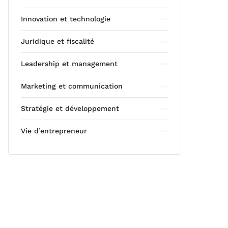
Innovation et technologie
Juridique et fiscalité
Leadership et management
Marketing et communication
Stratégie et développement
Vie d’entrepreneur