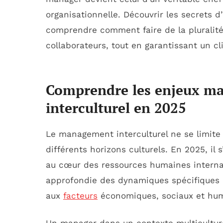
organisationnelle. Découvrir les secrets d
comprendre comment faire de la pluralité 
collaborateurs, tout en garantissant un cl
Comprendre les enjeux m
interculturel en 2025
Le management interculturel ne se limite
différents horizons culturels. En 2025, il
au cœur des ressources humaines interna
approfondie des dynamiques spécifiques à
aux
facteurs
économiques, sociaux et hum