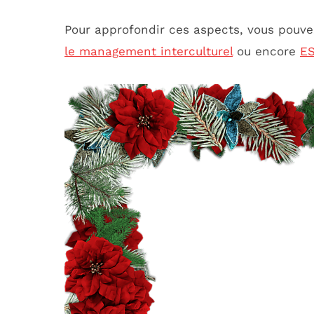
Pour approfondir ces aspects, vous pouve
le management interculturel
ou encore
ES