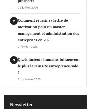
prospects
22 juillet 2026
Comment réussir sa lettre de
2
motivation pour un master
management et administration des
entreprises en 2025
2 février 2026
Quels facteurs humains influencent
3
le plus la réussite entrepreneuriale
?
31 octobre 2025
Newsletter