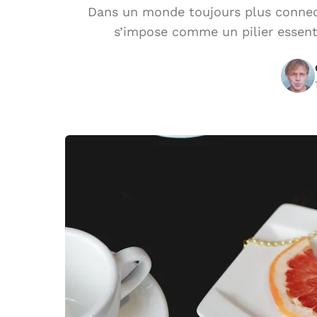
Dans un monde toujours plus connect
s’impose comme un pilier essenti