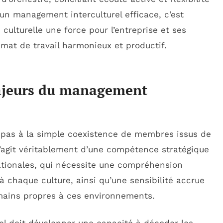
’un management interculturel efficace, c’est
culturelle une force pour l’entreprise et ses
imat de travail harmonieux et productif.
ajeurs du management
 pas à la simple coexistence de membres issus de
 s’agit véritablement d’une compétence stratégique
tionales, qui nécessite une compréhension
 chaque culture, ainsi qu’une sensibilité accrue
ains propres à ces environnements.