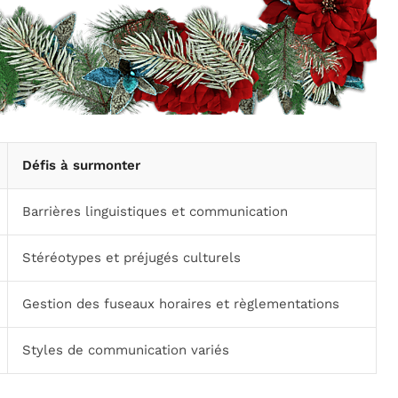
Défis à surmonter
Barrières linguistiques et communication
Stéréotypes et préjugés culturels
Gestion des fuseaux horaires et règlementations
Styles de communication variés