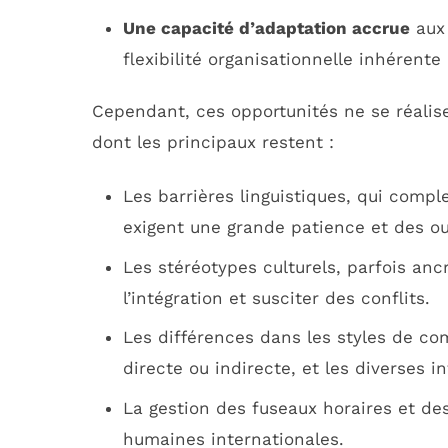
Une capacité d’adaptation accrue
aux 
flexibilité organisationnelle inhérente
Cependant, ces opportunités ne se réalise
dont les principaux restent :
Les barrières linguistiques, qui compl
exigent une grande patience et des ou
Les stéréotypes culturels, parfois an
l’intégration et susciter des conflits.
Les différences dans les styles de co
directe ou indirecte, et les diverses i
La gestion des fuseaux horaires et de
humaines internationales.