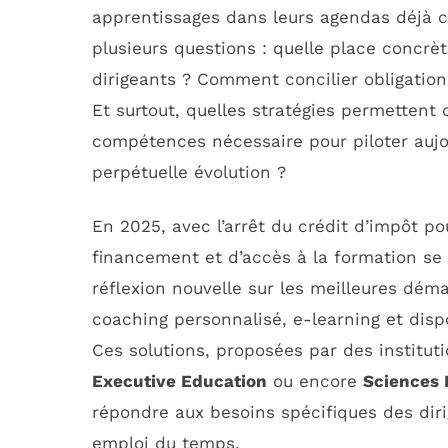
apprentissages dans leurs agendas déjà c
plusieurs questions : quelle place concrè
dirigeants ? Comment concilier obligation
Et surtout, quelles stratégies permettent
compétences nécessaire pour piloter auj
perpétuelle évolution ?
En 2025, avec l’arrêt du crédit d’impôt po
financement et d’accès à la formation se
réflexion nouvelle sur les meilleures dém
coaching personnalisé, e-learning et dispos
Ces solutions, proposées par des institut
Executive Education
ou encore
Sciences 
répondre aux besoins spécifiques des diri
emploi du temps.