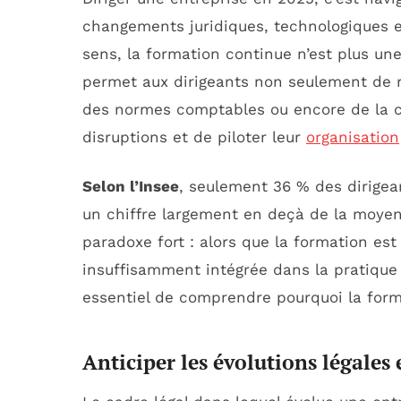
changements juridiques, technologiques 
sens, la formation continue n’est plus une
permet aux dirigeants non seulement de res
des normes comptables ou encore de la cy
disruptions et de piloter leur
organisation
Selon l’Insee
, seulement 36 % des dirigea
un chiffre largement en deçà de la moyenn
paradoxe fort : alors que la formation es
insuffisamment intégrée dans la pratique d
essentiel de comprendre pourquoi la forma
Anticiper les évolutions légales