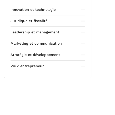
Innovation et technologie
Juridique et fiscalité
Leadership et management
Marketing et communication
Stratégie et développement
Vie d’entrepreneur