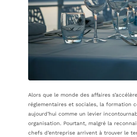
Alors que le monde des affaires s’accélèr
réglementaires et sociales, la formation c
aujourd’hui comme un levier incontournab
organisation. Pourtant, malgré la reconna
chefs d’entreprise arrivent à trouver le t