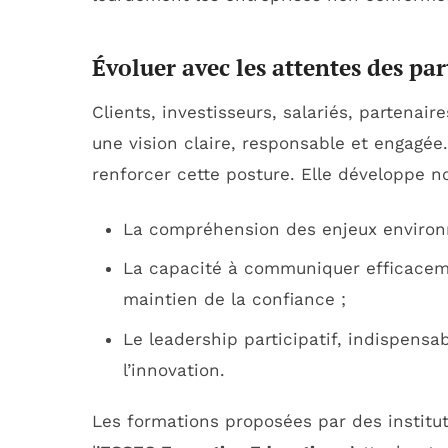
Évoluer avec les attentes des pa
Clients, investisseurs, salariés, partenair
une vision claire, responsable et engagée
renforcer cette posture. Elle développe 
La compréhension des enjeux environ
La capacité à communiquer efficaceme
maintien de la confiance ;
Le leadership participatif, indispensab
l’innovation.
Les formations proposées par des instituti