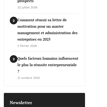
prospects
22 juillet 2026
Comment réussir sa lettre de
2
motivation pour un master
management et administration des
entreprises en 2025
2 février 2026
Quels facteurs humains influencent
3
le plus la réussite entrepreneuriale
?
31 octobre 2025
Newsletter