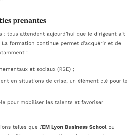
rties prenantes
es : tous attendent aujourd’hui que le dirigeant ait
. La formation continue permet d’acquérir et de
notamment :
nementaux et sociaux (RSE) ;
nt en situations de crise, un élément clé pour le
le pour mobiliser les talents et favoriser
ons telles que l’
EM Lyon Business School
ou