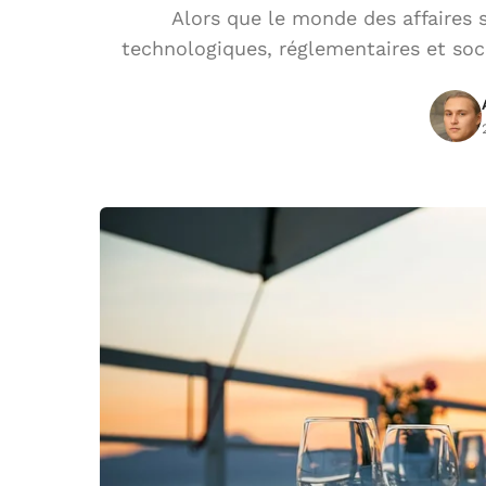
Alors que le monde des affaires 
technologiques, réglementaires et soci