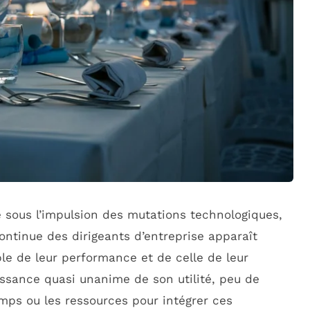
e sous l’impulsion des mutations technologiques,
ontinue des dirigeants d’entreprise apparaît
le de leur performance et de celle de leur
issance quasi unanime de son utilité, peu de
emps ou les ressources pour intégrer ces