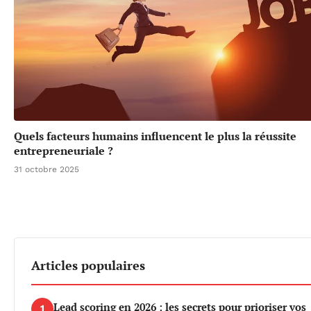
Quels facteurs humains influencent le plus la réussite
entrepreneuriale ?
31 octobre 2025
Articles populaires
Lead scoring en 2026 : les secrets pour prioriser vos
1