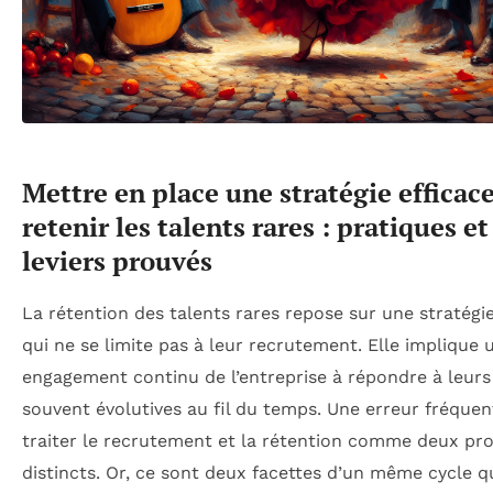
Mettre en place une stratégie efficac
retenir les talents rares : pratiques et
leviers prouvés
La rétention des talents rares repose sur une stratégi
qui ne se limite pas à leur recrutement. Elle implique 
engagement continu de l’entreprise à répondre à leurs
souvent évolutives au fil du temps. Une erreur fréquen
traiter le recrutement et la rétention comme deux pr
distincts. Or, ce sont deux facettes d’un même cycle qu