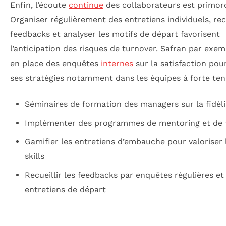
Enfin, l’écoute
continue
des collaborateurs est primord
Organiser régulièrement des entretiens individuels, recu
feedbacks et analyser les motifs de départ favorisent
l’anticipation des risques de turnover. Safran par exe
en place des enquêtes
internes
sur la satisfaction pou
ses stratégies notamment dans les équipes à forte ten
Séminaires de formation des managers sur la fidéli
Implémenter des programmes de mentoring et de 
Gamifier les entretiens d’embauche pour valoriser 
skills
Recueillir les feedbacks par enquêtes régulières et
entretiens de départ