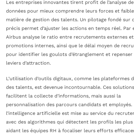
Les entreprises innovantes tirent profit de l’analyse de
données pour mieux comprendre leurs forces et faible
matière de gestion des talents. Un pilotage fondé sur 
précis permet d’ajuster les actions en temps réel. Par
Airbus analyse le ratio entre recrutements externes et
promotions internes, ainsi que le délai moyen de recr
pour identifier les goulots d’étranglement et repenser
leviers d’attraction.
L’utilisation d’outils digitaux, comme les plateformes 
des talents, est devenue incontournable. Ces solution
facilitent la collecte d’informations, mais aussi la
personnalisation des parcours candidats et employés.
l’intelligence artificielle est mise au service du recrut
avec des algorithmes qui détectent les profils les plus
aidant les équipes RH à focaliser leurs efforts efficac