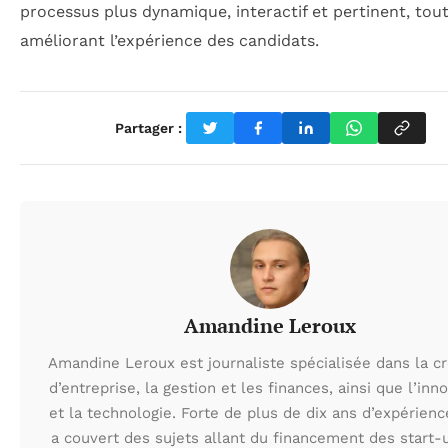
processus plus dynamique, interactif et pertinent, tou
améliorant l’expérience des candidats.
Partager :
Amandine Leroux
Amandine Leroux est journaliste spécialisée dans la cr
d’entreprise, la gestion et les finances, ainsi que l’inn
et la technologie. Forte de plus de dix ans d’expérienc
a couvert des sujets allant du financement des start-