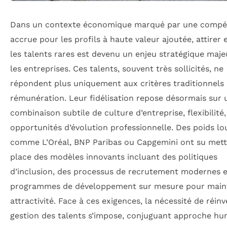
Dans un contexte économique marqué par une compét
accrue pour les profils à haute valeur ajoutée, attirer e
les talents rares est devenu un enjeu stratégique maj
les entreprises. Ces talents, souvent très sollicités, ne
répondent plus uniquement aux critères traditionnels
rémunération. Leur fidélisation repose désormais sur 
combinaison subtile de culture d’entreprise, flexibilité,
opportunités d’évolution professionnelle. Des poids lo
comme L’Oréal, BNP Paribas ou Capgemini ont su mett
place des modèles innovants incluant des politiques
d’inclusion, des processus de recrutement modernes e
programmes de développement sur mesure pour maint
attractivité. Face à ces exigences, la nécessité de réinv
gestion des talents s’impose, conjuguant approche hu