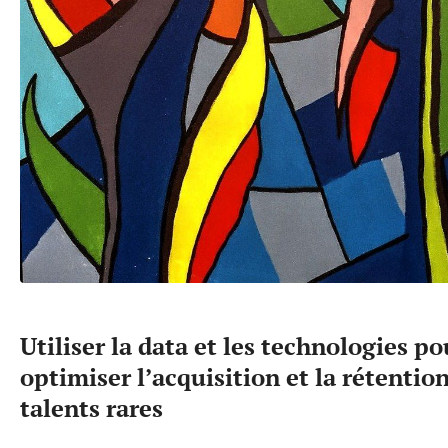
Utiliser la data et les technologies po
optimiser l’acquisition et la rétentio
talents rares