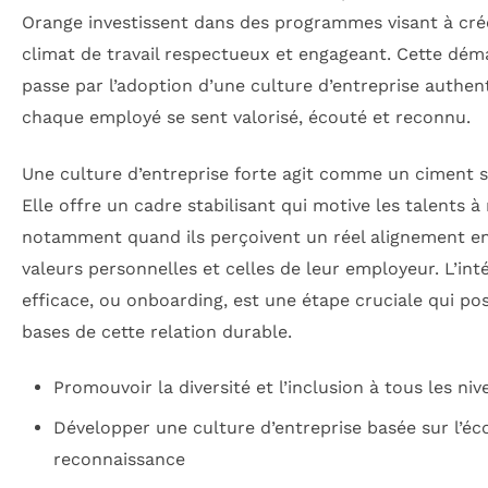
Orange investissent dans des programmes visant à cré
climat de travail respectueux et engageant. Cette dé
passe par l’adoption d’une culture d’entreprise authen
chaque employé se sent valorisé, écouté et reconnu.
Une culture d’entreprise forte agit comme un ciment s
Elle offre un cadre stabilisant qui motive les talents à 
notamment quand ils perçoivent un réel alignement en
valeurs personnelles et celles de leur employeur. L’int
efficace, ou onboarding, est une étape cruciale qui pos
bases de cette relation durable.
Promouvoir la diversité et l’inclusion à tous les ni
Développer une culture d’entreprise basée sur l’éco
reconnaissance