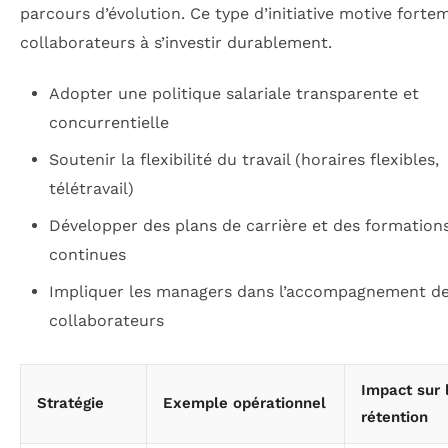
parcours d’évolution. Ce type d’initiative motive forte
collaborateurs à s’investir durablement.
Adopter une politique salariale transparente et
concurrentielle
Soutenir la flexibilité du travail (horaires flexibles,
télétravail)
Développer des plans de carrière et des formation
continues
Impliquer les managers dans l’accompagnement d
collaborateurs
Impact sur 
Stratégie
Exemple opérationnel
rétention