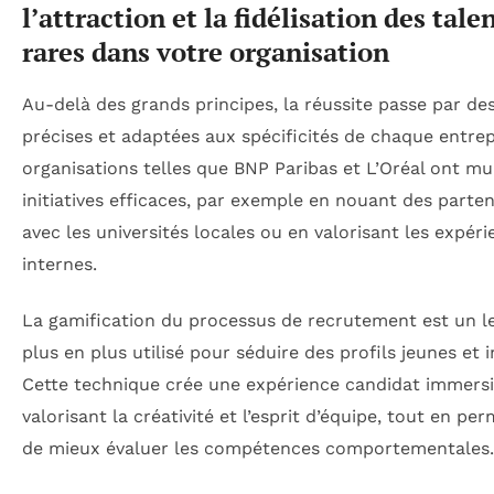
l’attraction et la fidélisation des tale
rares dans votre organisation
Au-delà des grands principes, la réussite passe par de
précises et adaptées aux spécificités de chaque entrep
organisations telles que BNP Paribas et L’Oréal ont mul
initiatives efficaces, par exemple en nouant des parten
avec les universités locales ou en valorisant les expér
internes.
La gamification du processus de recrutement est un le
plus en plus utilisé pour séduire des profils jeunes et 
Cette technique crée une expérience candidat immersi
valorisant la créativité et l’esprit d’équipe, tout en pe
de mieux évaluer les compétences comportementales.