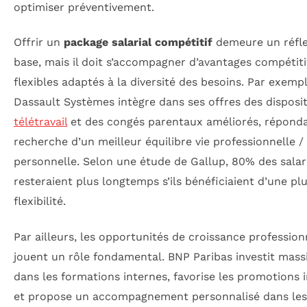
optimiser préventivement.
Offrir un
package salarial compétitif
demeure un réfl
base, mais il doit s’accompagner d’avantages compétiti
flexibles adaptés à la diversité des besoins. Par exempl
Dassault Systèmes intègre dans ses offres des disposit
télétravail
et des congés parentaux améliorés, réponda
recherche d’un meilleur équilibre vie professionnelle / 
personnelle. Selon une étude de Gallup, 80% des salar
resteraient plus longtemps s’ils bénéficiaient d’une pl
flexibilité.
Par ailleurs, les opportunités de croissance profession
jouent un rôle fondamental. BNP Paribas investit mas
dans les formations internes, favorise les promotions 
et propose un accompagnement personnalisé dans les