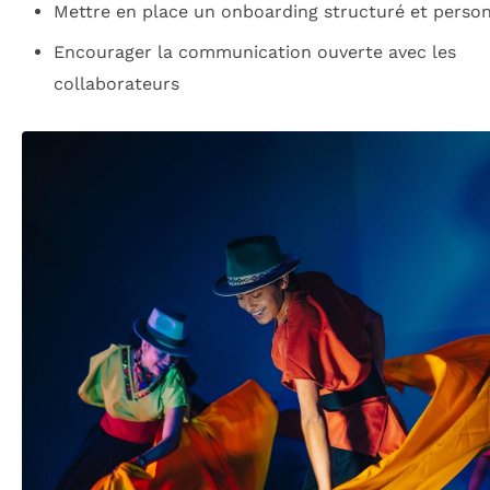
Mettre en place un onboarding structuré et person
Encourager la communication ouverte avec les
collaborateurs