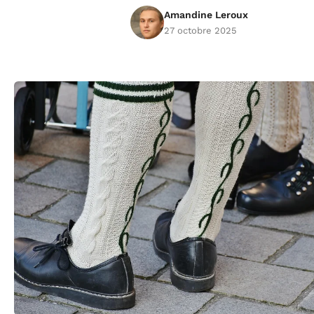
Amandine Leroux
27 octobre 2025