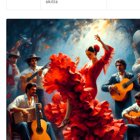
skills