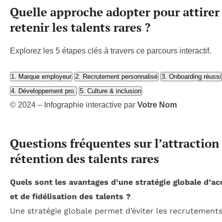
Quelle approche adopter pour attirer
retenir les talents rares ?
Explorez les 5 étapes clés à travers ce parcours interactif.
1. Marque employeur
2. Recrutement personnalisé
3. Onboarding réussi
4. Développement pro.
5. Culture & inclusion
© 2024 – Infographie interactive par
Votre Nom
Questions fréquentes sur l’attraction 
rétention des talents rares
Quels sont les avantages d’une stratégie globale d’ac
et de fidélisation des talents ?
Une stratégie globale permet d’éviter les recrutement