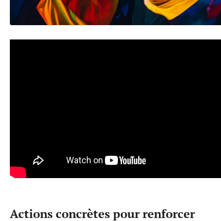
Actions concrètes pour renforcer