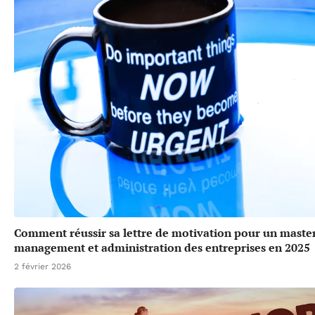
Comment réussir sa lettre de motivation pour un maste
management et administration des entreprises en 2025
2 février 2026