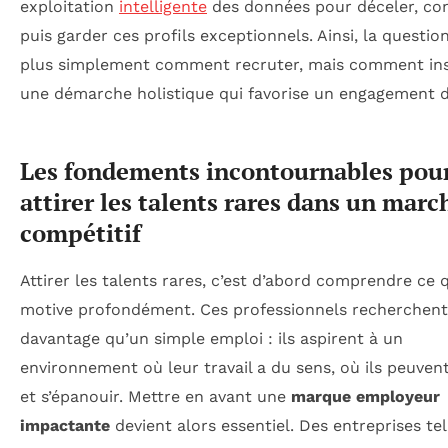
exploitation
intelligente
des données pour déceler, co
puis garder ces profils exceptionnels. Ainsi, la question
plus simplement comment recruter, mais comment in
une démarche holistique qui favorise un engagement d
Les fondements incontournables pou
attirer les talents rares dans un marc
compétitif
Attirer les talents rares, c’est d’abord comprendre ce q
motive profondément. Ces professionnels recherchent
davantage qu’un simple emploi : ils aspirent à un
environnement où leur travail a du sens, où ils peuven
et s’épanouir. Mettre en avant une
marque employeur
impactante
devient alors essentiel. Des entreprises te