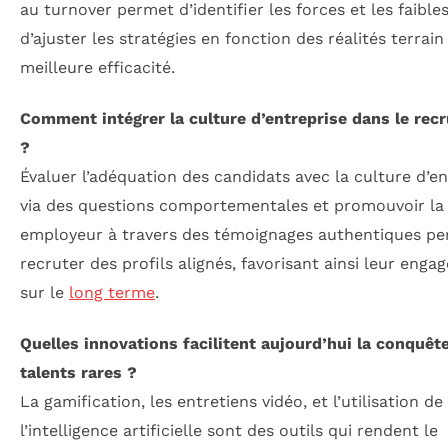
au turnover permet d’identifier les forces et les faibles
d’ajuster les stratégies en fonction des réalités terrai
meilleure efficacité.
Comment intégrer la culture d’entreprise dans le rec
?
Évaluer l’adéquation des candidats avec la culture d’en
via des questions comportementales et promouvoir l
employeur à travers des témoignages authentiques p
recruter des profils alignés, favorisant ainsi leur eng
sur le
long terme
.
Quelles innovations facilitent aujourd’hui la conquêt
talents rares ?
La gamification, les entretiens vidéo, et l’utilisation de
l’intelligence artificielle sont des outils qui rendent le