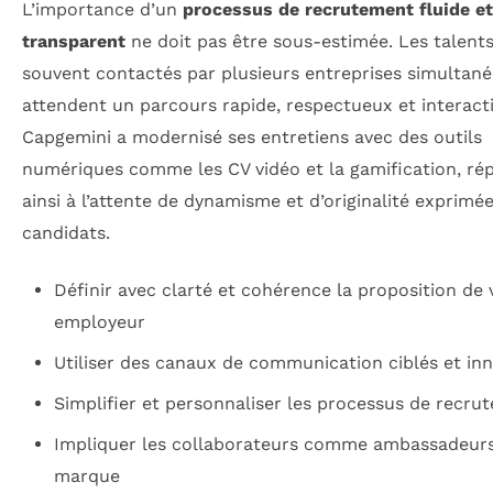
L’importance d’un
processus de recrutement fluide et
transparent
ne doit pas être sous-estimée. Les talents
souvent contactés par plusieurs entreprises simultan
attendent un parcours rapide, respectueux et interacti
Capgemini a modernisé ses entretiens avec des outils
numériques comme les CV vidéo et la gamification, r
ainsi à l’attente de dynamisme et d’originalité exprimée
candidats.
Définir avec clarté et cohérence la proposition de 
employeur
Utiliser des canaux de communication ciblés et in
Simplifier et personnaliser les processus de recru
Impliquer les collaborateurs comme ambassadeurs
marque