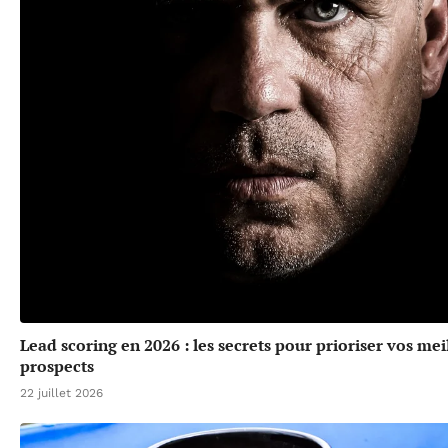
Lead scoring en 2026 : les secrets pour prioriser vos mei
prospects
22 juillet 2026