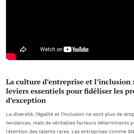
La culture d’entreprise et l’inclusion 
leviers essentiels pour fidéliser les pr
d’exception
La diversité, l’égalité et l’inclusion ne sont plus de sim
tendances, mais de véritables facteurs déterminants p
rétention des talents rares. Les entreprises comme S