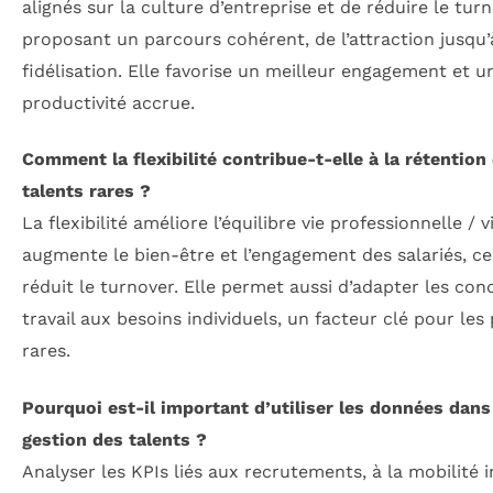
alignés sur la culture d’entreprise et de réduire le tur
proposant un parcours cohérent, de l’attraction jusqu’
fidélisation. Elle favorise un meilleur engagement et u
productivité accrue.
Comment la flexibilité contribue-t-elle à la rétention
talents rares ?
La flexibilité améliore l’équilibre vie professionnelle / v
augmente le bien-être et l’engagement des salariés, ce
réduit le turnover. Elle permet aussi d’adapter les con
travail aux besoins individuels, un facteur clé pour les 
rares.
Pourquoi est-il important d’utiliser les données dans
gestion des talents ?
Analyser les KPIs liés aux recrutements, à la mobilité 