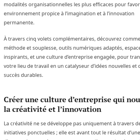
modalités organisationnelles les plus efficaces pour favor
environnement propice à l’imagination et à l’innovation
permanente.
À travers cinq volets complémentaires, découvrez commen
méthode et souplesse, outils numériques adaptés, espac
inspirants, et une culture d’entreprise engagée, pour tr
votre lieu de travail en un catalyseur d’idées nouvelles et 
succès durables.
Créer une culture d’entreprise qui nou
la créativité et l’innovation
La créativité ne se développe pas uniquement à travers d
initiatives ponctuelles ; elle est avant tout le résultat d’un