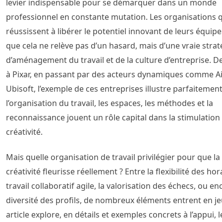
levier indispensable pour se démarquer dans un monde
professionnel en constante mutation. Les organisations 
réussissent à libérer le potentiel innovant de leurs équip
que cela ne relève pas d’un hasard, mais d’une vraie strat
d’aménagement du travail et de la culture d’entreprise. 
à Pixar, en passant par des acteurs dynamiques comme A
Ubisoft, l’exemple de ces entreprises illustre parfaitemen
l’organisation du travail, les espaces, les méthodes et la
reconnaissance jouent un rôle capital dans la stimulation 
créativité.
Mais quelle organisation de travail privilégier pour que la
créativité fleurisse réellement ? Entre la flexibilité des hora
travail collaboratif agile, la valorisation des échecs, ou en
diversité des profils, de nombreux éléments entrent en je
article explore, en détails et exemples concrets à l’appui, l