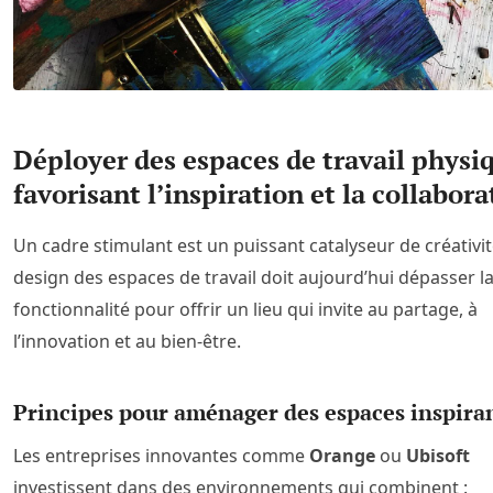
Déployer des espaces de travail physi
favorisant l’inspiration et la collabora
Un cadre stimulant est un puissant catalyseur de créativit
design des espaces de travail doit aujourd’hui dépasser l
fonctionnalité pour offrir un lieu qui invite au partage, à
l’innovation et au bien-être.
Principes pour aménager des espaces inspira
Les entreprises innovantes comme
Orange
ou
Ubisoft
investissent dans des environnements qui combinent :