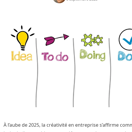
À l’aube de 2025, la créativité en entreprise s’affirme co