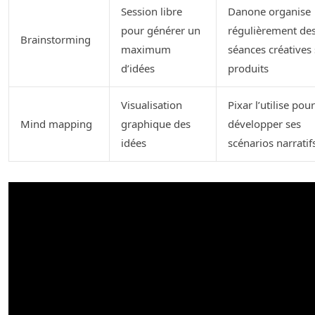
Session libre
Danone organise
pour générer un
régulièrement de
Brainstorming
maximum
séances créatives 
d’idées
produits
Visualisation
Pixar l’utilise pour
Mind mapping
graphique des
développer ses
idées
scénarios narratif