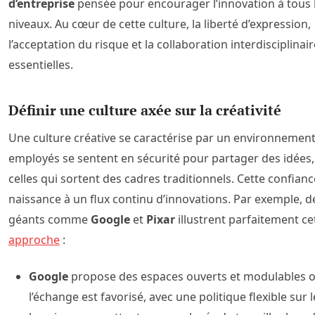
d’entreprise
pensée pour encourager l’innovation à tous 
niveaux. Au cœur de cette culture, la liberté d’expression,
l’acceptation du risque et la collaboration interdisciplinai
essentielles.
Définir une culture axée sur la créativité
Une culture créative se caractérise par un environnement
employés se sentent en sécurité pour partager des idée
celles qui sortent des cadres traditionnels. Cette confian
naissance à un flux continu d’innovations. Par exemple, d
géants comme
Google
et
Pixar
illustrent parfaitement ce
approche
:
Google
propose des espaces ouverts et modulables 
l’échange est favorisé, avec une politique flexible sur l