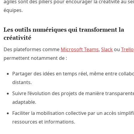
agiles sont des piliers pour encourager la créativité au se
équipes.
Les outils numériques qui transforment la
créativité
Des plateformes comme
Microsoft Teams
,
Slack
ou
Trello
permettent notamment de :
Partager des idées en temps réel, même entre collab
distants.
Suivre l’évolution des projets de manière transparent
adaptable.
Faciliter la mobilisation collective par un accès simplif
ressources et informations.