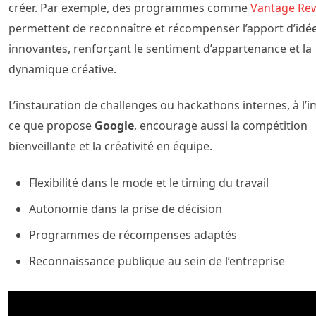
créer. Par exemple, des programmes comme
Vantage Re
permettent de reconnaître et récompenser l’apport d’idé
innovantes, renforçant le sentiment d’appartenance et la
dynamique créative.
L’instauration de challenges ou hackathons internes, à l’
ce que propose
Google
, encourage aussi la compétition
bienveillante et la créativité en équipe.
Flexibilité dans le mode et le timing du travail
Autonomie dans la prise de décision
Programmes de récompenses adaptés
Reconnaissance publique au sein de l’entreprise