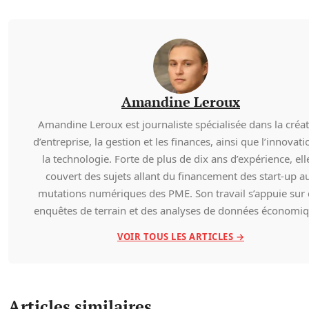
Amandine Leroux
Amandine Leroux est journaliste spécialisée dans la créa
d’entreprise, la gestion et les finances, ainsi que l’innovati
la technologie. Forte de plus de dix ans d’expérience, ell
couvert des sujets allant du financement des start-up a
mutations numériques des PME. Son travail s’appuie sur
enquêtes de terrain et des analyses de données économiq
VOIR TOUS LES ARTICLES →
Articles similaires