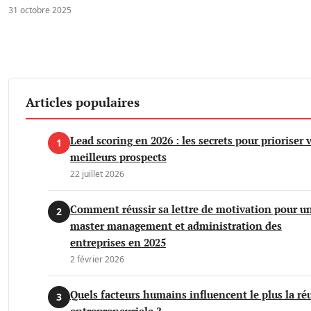
31 octobre 2025
Articles populaires
Lead scoring en 2026 : les secrets pour prioriser 
1
meilleurs prospects
22 juillet 2026
Comment réussir sa lettre de motivation pour u
2
master management et administration des
entreprises en 2025
2 février 2026
Quels facteurs humains influencent le plus la ré
3
entrepreneuriale ?