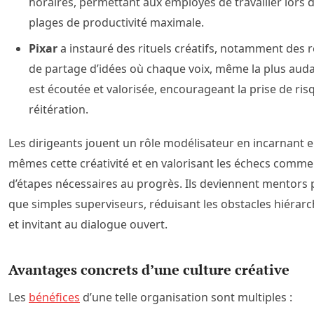
horaires, permettant aux employés de travailler lors d
plages de productivité maximale.
Pixar
a instauré des rituels créatifs, notamment des 
de partage d’idées où chaque voix, même la plus auda
est écoutée et valorisée, encourageant la prise de risq
réitération.
Les dirigeants jouent un rôle modélisateur en incarnant e
mêmes cette créativité et en valorisant les échecs comme
d’étapes nécessaires au progrès. Ils deviennent mentors 
que simples superviseurs, réduisant les obstacles hiérar
et invitant au dialogue ouvert.
Avantages concrets d’une culture créative
Les
bénéfices
d’une telle organisation sont multiples :