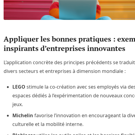
Appliquer les bonnes pratiques : exe
inspirants d’entreprises innovantes
L’application concrète des principes précédents se tradui
divers secteurs et entreprises à dimension mondiale :
LEGO
stimule la co-création avec ses employés via de
espaces dédiés à l’expérimentation de nouveaux conc
jeux.
Michelin
favorise l’innovation en encourageant la div
culturelle et la mobilité interne.