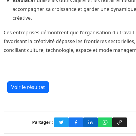
Blablacar
utilise les outils agiles et les horaires flexi
accompagner sa croissance et garder une dynamiqu
créative.
Ces entreprises démontrent que l’organisation du travail
favorisant la créativité dépasse les frontières sectorielles,
conciliant culture, technologie, espace et mode managem
Voir le résultat
Partager :