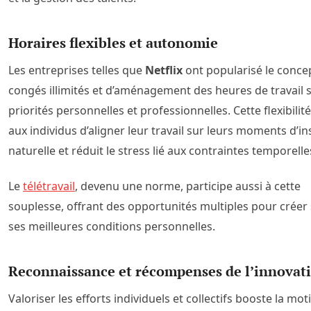
Horaires flexibles et autonomie
Les entreprises telles que
Netflix
ont popularisé le conce
congés illimités et d’aménagement des heures de travail s
priorités personnelles et professionnelles. Cette flexibili
aux individus d’aligner leur travail sur leurs moments d’in
naturelle et réduit le stress lié aux contraintes temporelle
Le
télétravail
, devenu une norme, participe aussi à cette
souplesse, offrant des opportunités multiples pour créer
ses meilleures conditions personnelles.
Reconnaissance et récompenses de l’innovat
Valoriser les efforts individuels et collectifs booste la mot