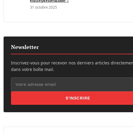
31 octobre 2025
Newsletter
Inscrivez-vous pour recevoir nos derniers articles directeme
dans votre boîte mail.
S'INSCRIRE