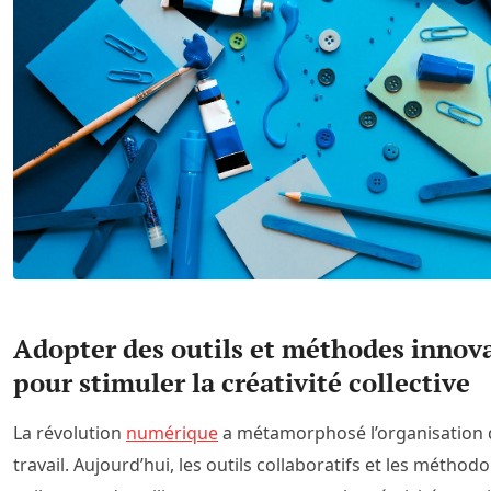
Adopter des outils et méthodes innov
pour stimuler la créativité collective
La révolution
numérique
a métamorphosé l’organisation
travail. Aujourd’hui, les outils collaboratifs et les méthod