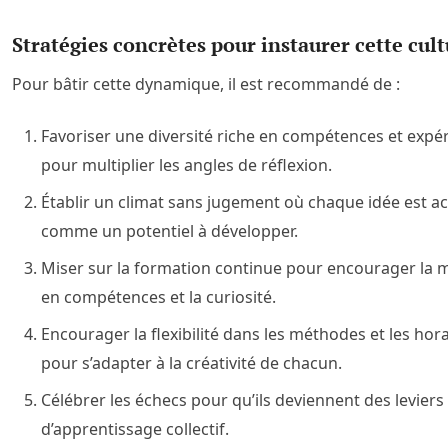
Stratégies concrètes pour instaurer cette cul
Pour bâtir cette dynamique, il est recommandé de :
Favoriser une diversité riche en compétences et expé
pour multiplier les angles de réflexion.
Établir un climat sans jugement où chaque idée est acc
comme un potentiel à développer.
Miser sur la formation continue pour encourager la 
en compétences et la curiosité.
Encourager la flexibilité dans les méthodes et les hor
pour s’adapter à la créativité de chacun.
Célébrer les échecs pour qu’ils deviennent des leviers
d’apprentissage collectif.