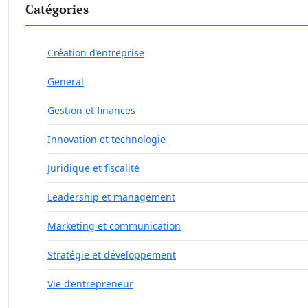
Catégories
Création d’entreprise
General
Gestion et finances
Innovation et technologie
Juridique et fiscalité
Leadership et management
Marketing et communication
Stratégie et développement
Vie d’entrepreneur