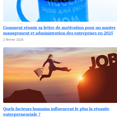
Comment réussir sa lettre de motivation pour un master
management et administration des entreprises en 2025
2 février 2026
Quels facteurs humains influencent le plus la réussite
entrepreneuriale ?