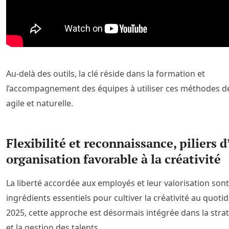
Au-delà des outils, la clé réside dans la formation et
l’accompagnement des équipes à utiliser ces méthodes d
agile et naturelle.
Flexibilité et reconnaissance, piliers 
organisation favorable à la créativité
La liberté accordée aux employés et leur valorisation son
ingrédients essentiels pour cultiver la créativité au quotid
2025, cette approche est désormais intégrée dans la stra
et la gestion des talents.