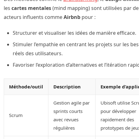
les
cartes mentales
(mind mapping) sont utilisées par de
acteurs influents comme
Airbnb
pour :
Structurer et visualiser les idées de manière efficace.
Stimuler l’empathie en centrant les projets sur les be
réels des utilisateurs.
Favoriser l’exploration d’alternatives et l’itération rapi
Méthode/outil
Description
Exemple d’appli
Gestion agile par
Ubisoft utilise Sc
sprints courts
pour développer
Scrum
avec revues
rapidement des
régulières
prototypes de jeu