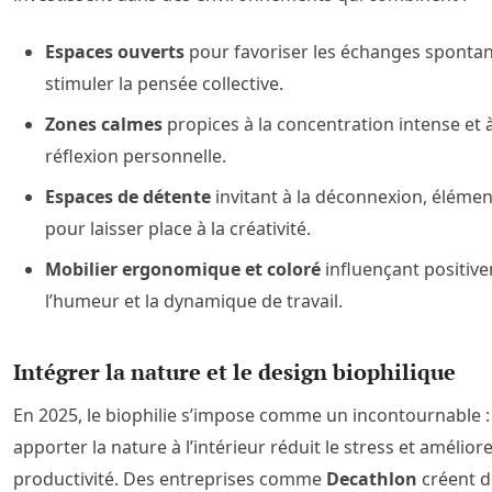
Espaces ouverts
pour favoriser les échanges spontan
stimuler la pensée collective.
Zones calmes
propices à la concentration intense et à
réflexion personnelle.
Espaces de détente
invitant à la déconnexion, élémen
pour laisser place à la créativité.
Mobilier ergonomique et coloré
influençant positiv
l’humeur et la dynamique de travail.
Intégrer la nature et le design biophilique
En 2025, le biophilie s’impose comme un incontournable :
apporter la nature à l’intérieur réduit le stress et améliore
productivité. Des entreprises comme
Decathlon
créent d