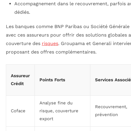
Accompagnement dans le recouvrement, parfois ave
dédiés.
Les banques comme BNP Paribas ou Société Générale 
avec ces assureurs pour offrir des solutions globales 
couverture des
risques
. Groupama et Generali intervi
proposant des offres complémentaires.
Assureur
Points Forts
Services Associ
Crédit
Analyse fine du
Recouvrement,
Coface
risque, couverture
prévention
export