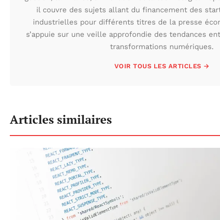
il couvre des sujets allant du financement des sta
industrielles pour différents titres de la presse éc
s’appuie sur une veille approfondie des tendances en
transformations numériques.
VOIR TOUS LES ARTICLES →
Articles similaires