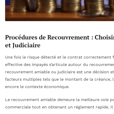
Procédures de Recouvrement : Choisi
et Judiciaire
Une fois le risque détecté et le contrat correctement f
effective des impayés s’articule autour du recouvreme
recouvrement amiable ou judiciaire est une décision s
facteurs multiples tels que le montant de la créance, l
encore le contexte économique.
Le recouvrement amiable demeure la meilleure voie pou
commerciale tout en obtenant un règlement rapide. Il 