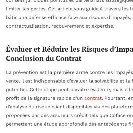
conseils juridiques pointus et partenariats stratégique
limiter les pertes. Cet article vous guide à travers les 
bâtir une défense efficace face aux risques d’impayés, 
contractualisation, recouvrement et expertise.
Évaluer et Réduire les Risques d’Imp
Conclusion du Contrat
La prévention est la première arme contre les impayés
vente, il est indispensable d’évaluer la solvabilité et la f
potentiel. Cette étape peut paraître évidente, mais ell
profit de la signature rapide d’un
contrat
. Pourtant, en
d’analyse du risque client disponibles via des platefor
proposées par des assureurs crédit tels que Coface o
permettent une étude approfondie des antécédents fin