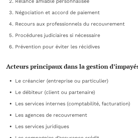
Relance amiable personnalisée
Négociation et accord de paiement
Recours aux professionnels du recouvrement
Procédures judiciaires si nécessaire
Prévention pour éviter les récidives
Acteurs principaux dans la gestion d’impayé
Le créancier (entreprise ou particulier)
Le débiteur (client ou partenaire)
Les services internes (comptabilité, facturation)
Les agences de recouvrement
Les services juridiques
Les compagnies d’assurance crédit