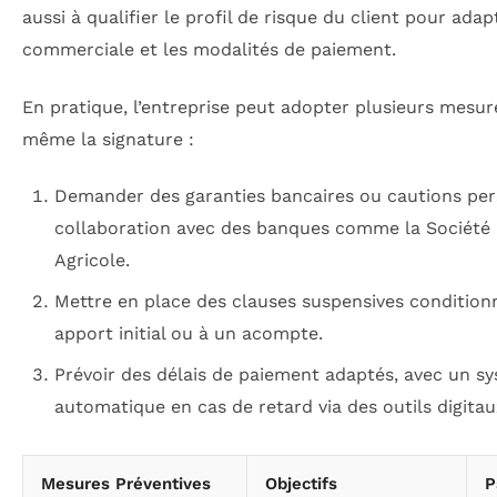
aussi à qualifier le profil de risque du client pour adap
commerciale et les modalités de paiement.
En pratique, l’entreprise peut adopter plusieurs mesur
même la signature :
Demander des garanties bancaires ou cautions per
collaboration avec des banques comme la Société 
Agricole.
Mettre en place des clauses suspensives conditionn
apport initial ou à un acompte.
Prévoir des délais de paiement adaptés, avec un s
automatique en cas de retard via des outils digitau
Mesures Préventives
Objectifs
P