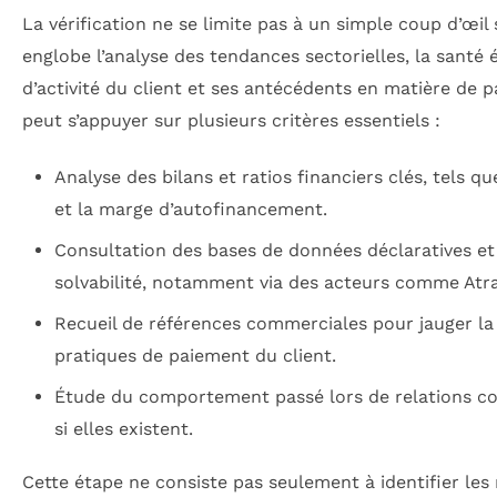
La vérification ne se limite pas à un simple coup d’œil s
englobe l’analyse des tendances sectorielles, la santé
d’activité du client et ses antécédents en matière de p
peut s’appuyer sur plusieurs critères essentiels :
Analyse des bilans et ratios financiers clés, tels q
et la marge d’autofinancement.
Consultation des bases de données déclaratives et
solvabilité, notamment via des acteurs comme Atra
Recueil de références commerciales pour jauger la 
pratiques de paiement du client.
Étude du comportement passé lors de relations co
si elles existent.
Cette étape ne consiste pas seulement à identifier les