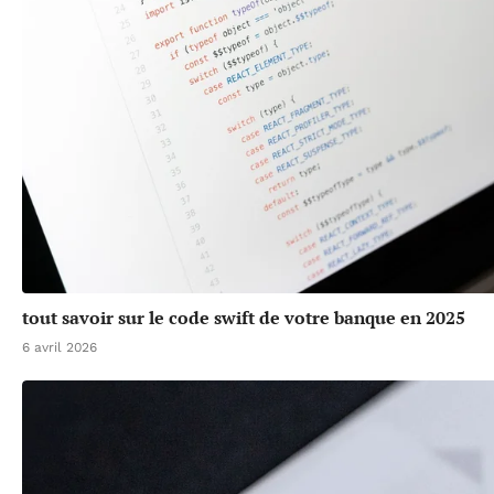
tout savoir sur le code swift de votre banque en 2025
6 avril 2026