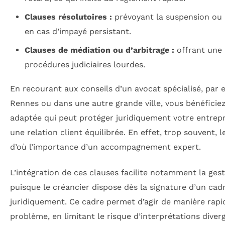
Clauses résolutoires :
prévoyant la suspension ou l
en cas d’impayé persistant.
Clauses de médiation ou d’arbitrage :
offrant une 
procédures judiciaires lourdes.
En recourant aux conseils d’un avocat spécialisé, par
Rennes ou dans une autre grande ville, vous bénéficie
adaptée qui peut protéger juridiquement votre entrep
une relation client équilibrée. En effet, trop souvent, 
d’où l’importance d’un accompagnement expert.
L’intégration de ces clauses facilite notamment la ges
puisque le créancier dispose dès la signature d’un cad
juridiquement. Ce cadre permet d’agir de manière rapid
problème, en limitant le risque d’interprétations diverg