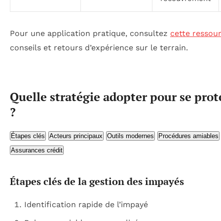
Pour une application pratique, consultez
cette ressou
conseils et retours d’expérience sur le terrain.
Quelle stratégie adopter pour se pro
?
Étapes clés
Acteurs principaux
Outils modernes
Procédures amiables
Assurances crédit
Étapes clés de la gestion des impayés
Identification rapide de l’impayé