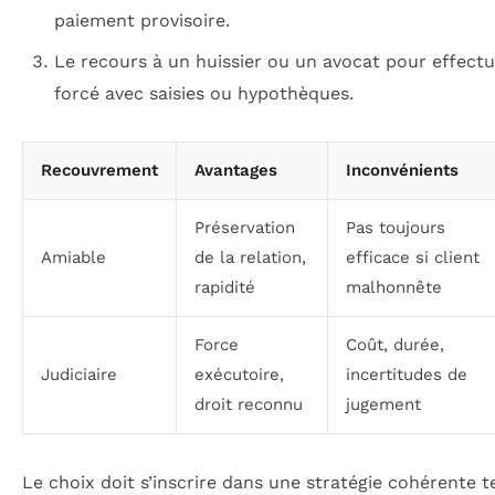
paiement provisoire.
Le recours à un huissier ou un avocat pour effec
forcé avec saisies ou hypothèques.
Recouvrement
Avantages
Inconvénients
Préservation
Pas toujours
Amiable
de la relation,
efficace si client
rapidité
malhonnête
Force
Coût, durée,
Judiciaire
exécutoire,
incertitudes de
droit reconnu
jugement
Le choix doit s’inscrire dans une stratégie cohérente