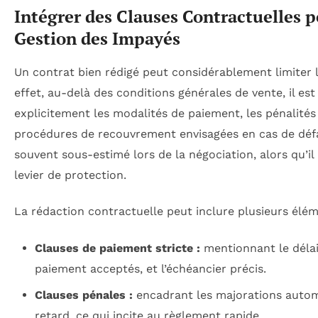
Intégrer des Clauses Contractuelles p
Gestion des Impayés
Un contrat bien rédigé peut considérablement limiter l
effet, au-delà des conditions générales de vente, il est
explicitement les modalités de paiement, les pénalités 
procédures de recouvrement envisagées en cas de défa
souvent sous-estimé lors de la négociation, alors qu’il
levier de protection.
La rédaction contractuelle peut inclure plusieurs élém
Clauses de paiement stricte :
mentionnant le délai
paiement acceptés, et l’échéancier précis.
Clauses pénales :
encadrant les majorations autom
retard, ce qui incite au règlement rapide.