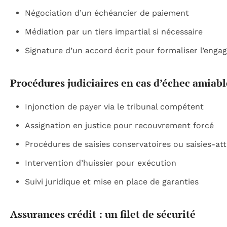
Négociation d’un échéancier de paiement
Médiation par un tiers impartial si nécessaire
Signature d’un accord écrit pour formaliser l’eng
Procédures judiciaires en cas d’échec amiabl
Injonction de payer via le tribunal compétent
Assignation en justice pour recouvrement forcé
Procédures de saisies conservatoires ou saisies-att
Intervention d’huissier pour exécution
Suivi juridique et mise en place de garanties
Assurances crédit : un filet de sécurité