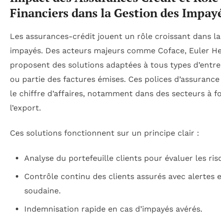
Financiers dans la Gestion des Impay
Les assurances-crédit jouent un rôle croissant dans la
impayés. Des acteurs majeurs comme Coface, Euler H
proposent des solutions adaptées à tous types d’entrep
ou partie des factures émises. Ces polices d’assuranc
le chiffre d’affaires, notamment dans des secteurs à f
l’export.
Ces solutions fonctionnent sur un principe clair :
Analyse du portefeuille clients pour évaluer les ri
Contrôle continu des clients assurés avec alertes 
soudaine.
Indemnisation rapide en cas d’impayés avérés.