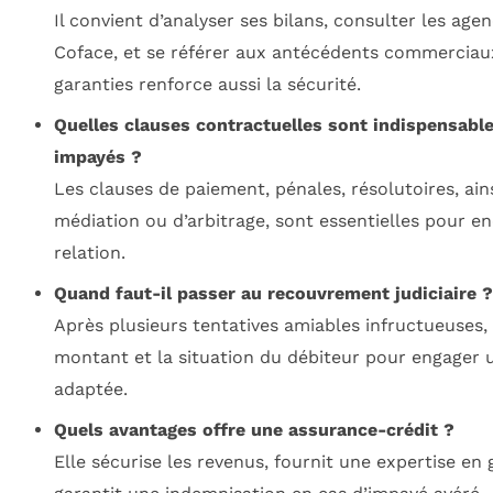
Il convient d’analyser ses bilans, consulter les a
Coface, et se référer aux antécédents commercia
garanties renforce aussi la sécurité.
Quelles clauses contractuelles sont indispensable
impayés ?
Les clauses de paiement, pénales, résolutoires, ain
médiation ou d’arbitrage, sont essentielles pour e
relation.
Quand faut-il passer au recouvrement judiciaire ?
Après plusieurs tentatives amiables infructueuses, i
montant et la situation du débiteur pour engager u
adaptée.
Quels avantages offre une assurance-crédit ?
Elle sécurise les revenus, fournit une expertise en 