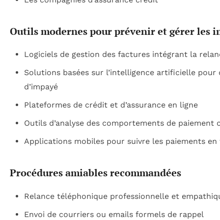
Outils modernes pour prévenir et gérer les 
Logiciels de gestion des factures intégrant la rel
Solutions basées sur l’intelligence artificielle pour
d’impayé
Plateformes de crédit et d’assurance en ligne
Outils d’analyse des comportements de paiement c
Applications mobiles pour suivre les paiements en
Procédures amiables recommandées
Relance téléphonique professionnelle et empathiq
Envoi de courriers ou emails formels de rappel