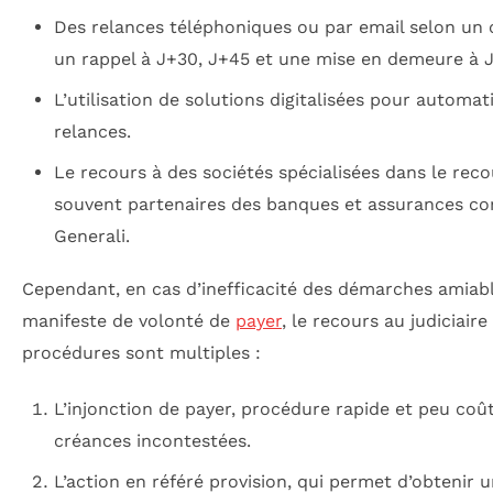
Des relances téléphoniques ou par email selon un c
un rappel à J+30, J+45 et une mise en demeure à 
L’utilisation de solutions digitalisées pour automati
relances.
Le recours à des sociétés spécialisées dans le rec
souvent partenaires des banques et assurances 
Generali.
Cependant, en cas d’inefficacité des démarches amiab
manifeste de volonté de
payer
, le recours au judiciaire
procédures sont multiples :
L’injonction de payer, procédure rapide et peu coû
créances incontestées.
L’action en référé provision, qui permet d’obtenir