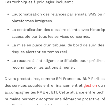
Les techniques à privilégier incluent :
L’automatisation des relances par emails, SMS ou n
plateformes intégrées.
La centralisation des dossiers clients avec histori
accessible par tous les services concernés.
La mise en place d’un tableau de bord de suivi des
risques alertant en temps réel.
Le recours à l’intelligence artificielle pour prédire
recommander les actions à mener.
Divers prestataires, comme BPI France ou BNP Pariba
des services couplés entre financement et
gestion
du r
accompagner les PME et ETI. Cette alliance entre tech
humaine permet d’adopter une démarche proactive, r