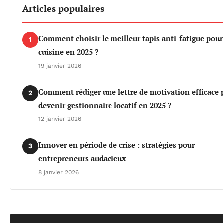
Articles populaires
Comment choisir le meilleur tapis anti-fatigue pour
1
cuisine en 2025 ?
19 janvier 2026
Comment rédiger une lettre de motivation efficace 
2
devenir gestionnaire locatif en 2025 ?
12 janvier 2026
Innover en période de crise : stratégies pour
3
entrepreneurs audacieux
8 janvier 2026