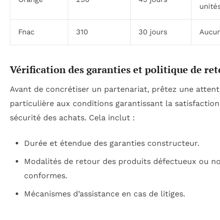
unité
Fnac
310
30 jours
Aucu
Vérification des garanties et politique de re
Avant de concrétiser un partenariat, prêtez une attent
particulière aux conditions garantissant la satisfaction
sécurité des achats. Cela inclut :
Durée et étendue des garanties constructeur.
Modalités de retour des produits défectueux ou n
conformes.
Mécanismes d’assistance en cas de litiges.