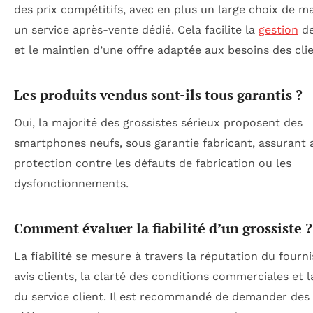
des prix compétitifs, avec en plus un large choix de m
un service après-vente dédié. Cela facilite la
gestion
de
et le maintien d’une offre adaptée aux besoins des clie
Les produits vendus sont-ils tous garantis ?
Oui, la majorité des grossistes sérieux proposent des
smartphones neufs, sous garantie fabricant, assurant 
protection contre les défauts de fabrication ou les
dysfonctionnements.
Comment évaluer la fiabilité d’un grossiste ?
La fiabilité se mesure à travers la réputation du fourni
avis clients, la clarté des conditions commerciales et l
du service client. Il est recommandé de demander des