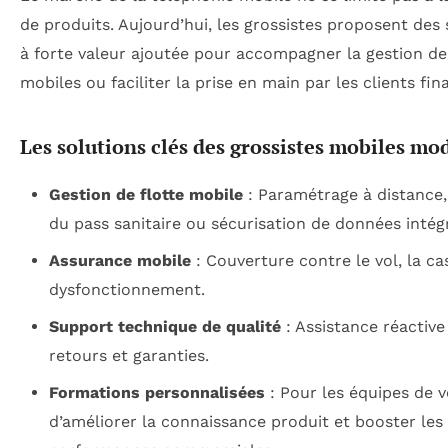
de produits. Aujourd’hui, les grossistes proposent des 
à forte valeur ajoutée pour accompagner la gestion des
mobiles ou faciliter la prise en main par les clients fin
Les solutions clés des grossistes mobiles mo
Gestion de flotte mobile
: Paramétrage à distance,
du pass sanitaire ou sécurisation de données intég
Assurance mobile
: Couverture contre le vol, la ca
dysfonctionnement.
Support technique de qualité
: Assistance réactive
retours et garanties.
Formations personnalisées
: Pour les équipes de v
d’améliorer la connaissance produit et booster les