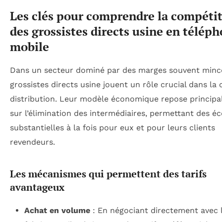
Les clés pour comprendre la compétit
des grossistes directs usine en téléph
mobile
Dans un secteur dominé par des marges souvent mince
grossistes directs usine jouent un rôle crucial dans la
distribution. Leur modèle économique repose princip
sur l’élimination des intermédiaires, permettant des 
substantielles à la fois pour eux et pour leurs clients
revendeurs.
Les mécanismes qui permettent des tarifs
avantageux
Achat en volume
: En négociant directement avec 