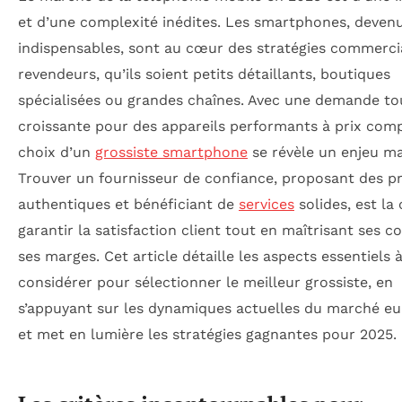
et d’une complexité inédites. Les smartphones, deven
indispensables, sont au cœur des stratégies commerci
revendeurs, qu’ils soient petits détaillants, boutiques
spécialisées ou grandes chaînes. Avec une demande to
croissante pour des appareils performants à prix compé
choix d’un
grossiste smartphone
se révèle un enjeu ma
Trouver un fournisseur de confiance, proposant des p
authentiques et bénéficiant de
services
solides, est la
garantir la satisfaction client tout en maîtrisant ses c
ses marges. Cet article détaille les aspects essentiels 
considérer pour sélectionner le meilleur grossiste, en
s’appuyant sur les dynamiques actuelles du marché e
et met en lumière les stratégies gagnantes pour 2025.