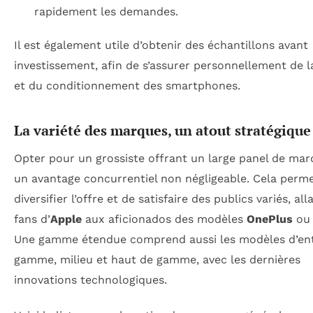
rapidement les demandes.
Il est également utile d’obtenir des échantillons avant
investissement, afin de s’assurer personnellement de l
et du conditionnement des smartphones.
La variété des marques, un atout stratégique
Opter pour un grossiste offrant un large panel de mar
un avantage concurrentiel non négligeable. Cela perm
diversifier l’offre et de satisfaire des publics variés, al
fans d’
Apple
aux aficionados des modèles
OnePlus
o
Une gamme étendue comprend aussi les modèles d’en
gamme, milieu et haut de gamme, avec les dernières
innovations technologiques.