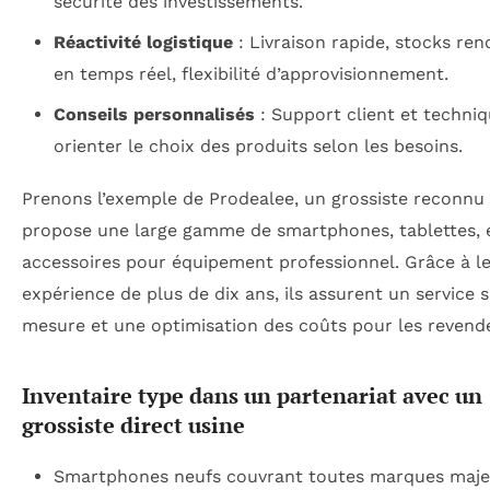
sécurité des investissements.
Réactivité logistique
: Livraison rapide, stocks ren
en temps réel, flexibilité d’approvisionnement.
Conseils personnalisés
: Support client et techni
orienter le choix des produits selon les besoins.
Prenons l’exemple de Prodealee, un grossiste reconnu 
propose une large gamme de smartphones, tablettes, 
accessoires pour équipement professionnel. Grâce à l
expérience de plus de dix ans, ils assurent un service 
mesure et une optimisation des coûts pour les revend
Inventaire type dans un partenariat avec un
grossiste direct usine
Smartphones neufs couvrant toutes marques maje