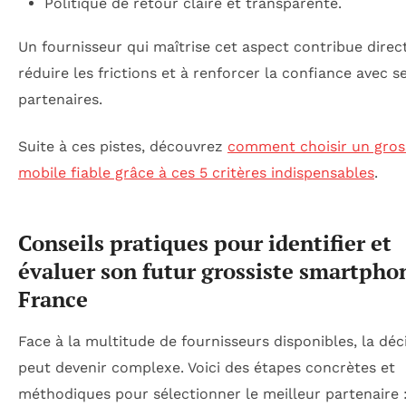
Politique de retour claire et transparente.
Un fournisseur qui maîtrise cet aspect contribue dire
réduire les frictions et à renforcer la confiance avec s
partenaires.
Suite à ces pistes, découvrez
comment choisir un gros
mobile fiable grâce à ces 5 critères indispensables
.
Conseils pratiques pour identifier et
évaluer son futur grossiste smartpho
France
Face à la multitude de fournisseurs disponibles, la déc
peut devenir complexe. Voici des étapes concrètes et
méthodiques pour sélectionner le meilleur partenaire 