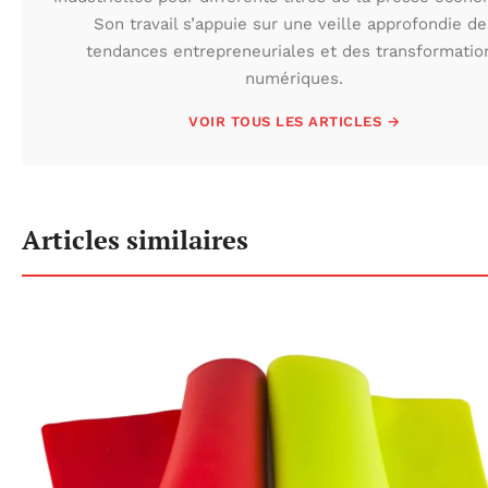
Son travail s’appuie sur une veille approfondie de
tendances entrepreneuriales et des transformatio
numériques.
VOIR TOUS LES ARTICLES →
Articles similaires