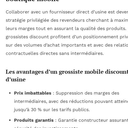
Collaborer avec un fournisseur direct d’usine est deve
stratégie privilégiée des revendeurs cherchant à maxi
leurs marges tout en assurant la qualité des produits.
grossistes discount profitent d’un positionnement privi
sur des volumes d’achat importants et avec des relati
contractuelles directes sans intermédiaires.
Les avantages d’un grossiste mobile discoun
d’usine
Prix imbattables
: Suppression des marges des
intermédiaires, avec des réductions pouvant attein
jusqu’à 30 % sur les tarifs publics.
Produits garantis
: Garantie constructeur assurant