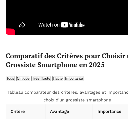
Comparatif des Critères pour Choisir
Grossiste Smartphone en 2025
Tous
Critique
Très Haute
Haute
Importante
Tableau comparateur des critères, avantages et importanc
choix d’un grossiste smartphone
Critère
Avantage
Importance