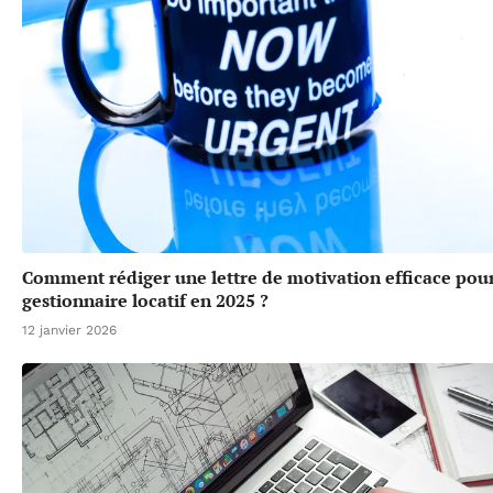
Comment rédiger une lettre de motivation efficace pou
gestionnaire locatif en 2025 ?
12 janvier 2026