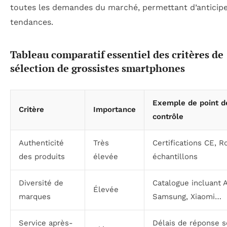
toutes les demandes du marché, permettant d’anticipe
tendances.
Tableau comparatif essentiel des critères de
sélection de grossistes smartphones
Exemple de point d
Critère
Importance
contrôle
Authenticité
Très
Certifications CE, R
des produits
élevée
échantillons
Diversité de
Catalogue incluant 
Élevée
marques
Samsung, Xiaomi…
Service après-
Délais de réponse 