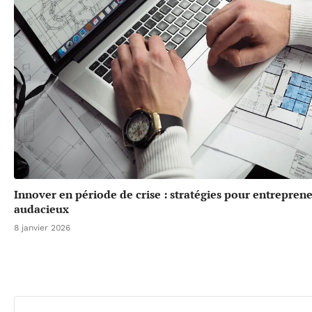
Innover en période de crise : stratégies pour entrepren
audacieux
8 janvier 2026