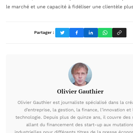
le marché et une capacité à fidéliser une clientèle plus
Partager :
Olivier Gauthier
Olivier Gauthier est journaliste spécialisé dans la cré
d’entreprise, la gestion, la finance, l’innovation et 
technologie. Depuis plus de quinze ans, il couvre des 
allant du financement des start-up aux mutation
industrielles pour différents titres de la presse écono