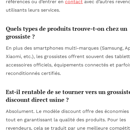
références ou d’entrer en
contact
avec d’autres reven
utilisants leurs services.
Quels types de produits trouve-t-on chez un
grossiste ?
En plus des smartphones multi-marques (Samsung, Ap
Xiaomi, etc.), les grossistes offrent souvent des tablett
accessoires officiels, équipements connectés et parfoi
reconditionnés certifiés.
Est-il rentable de se tourner vers un grossist
discount direct usine ?
Absolument. Le modèle discount offre des économies
tout en garantissant la qualité des produits. Pour les
revendeurs, cela se traduit par une meilleure compétiti