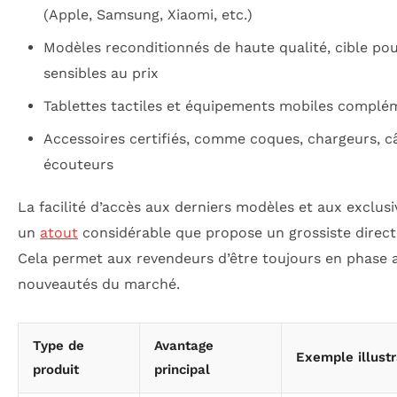
(Apple, Samsung, Xiaomi, etc.)
Modèles reconditionnés de haute qualité, cible pou
sensibles au prix
Tablettes tactiles et équipements mobiles complé
Accessoires certifiés, comme coques, chargeurs, c
écouteurs
La facilité d’accès aux derniers modèles et aux exclusi
un
atout
considérable que propose un grossiste direct
Cela permet aux revendeurs d’être toujours en phase a
nouveautés du marché.
Type de
Avantage
Exemple illustr
produit
principal