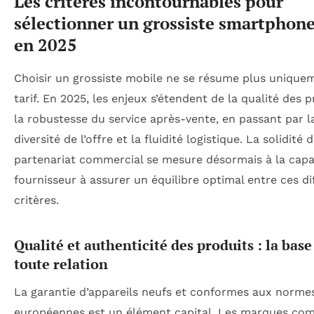
Les critères incontournables pour
sélectionner un grossiste smartphone
en 2025
Choisir un grossiste mobile ne se résume plus unique
tarif. En 2025, les enjeux s’étendent de la qualité des p
la robustesse du service après-vente, en passant par l
diversité de l’offre et la fluidité logistique. La solidité 
partenariat commercial se mesure désormais à la capa
fournisseur à assurer un équilibre optimal entre ces di
critères.
Qualité et authenticité des produits : la base
toute relation
La garantie d’appareils neufs et conformes aux norme
européennes est un élément capital. Les marques c