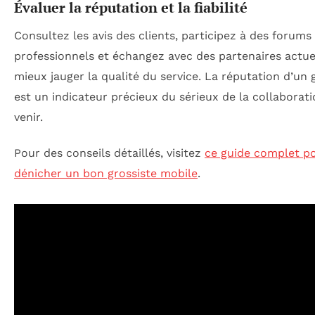
Évaluer la réputation et la fiabilité
Consultez les avis des clients, participez à des forums
professionnels et échangez avec des partenaires actue
mieux jauger la qualité du service. La réputation d’un 
est un indicateur précieux du sérieux de la collaborati
venir.
Pour des conseils détaillés, visitez
ce guide complet p
dénicher un bon grossiste mobile
.