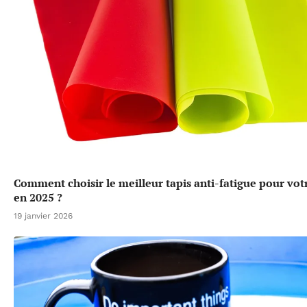
Comment choisir le meilleur tapis anti-fatigue pour vot
en 2025 ?
19 janvier 2026