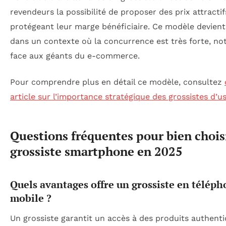
revendeurs la possibilité de proposer des prix attracti
protégeant leur marge bénéficiaire. Ce modèle devient
dans un contexte où la concurrence est très forte, 
face aux géants du e-commerce.
Pour comprendre plus en détail ce modèle, consultez
article sur l’importance stratégique des grossistes d’u
Questions fréquentes pour bien chois
grossiste smartphone en 2025
Quels avantages offre un grossiste en téléph
mobile ?
Un grossiste garantit un accès à des produits authent