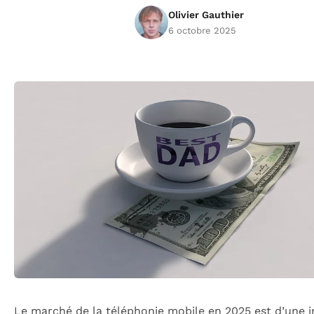
Olivier Gauthier
6 octobre 2025
Le marché de la téléphonie mobile en 2025 est d’une i