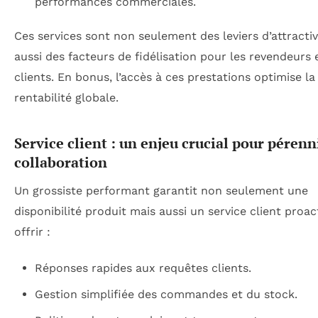
performances commerciales.
Ces services sont non seulement des leviers d’attractiv
aussi des facteurs de fidélisation pour les revendeurs 
clients. En bonus, l’accès à ces prestations optimise la
rentabilité globale.
Service client : un enjeu crucial pour pérenn
collaboration
Un grossiste performant garantit non seulement une
disponibilité produit mais aussi un service client proacti
offrir :
Réponses rapides aux requêtes clients.
Gestion simplifiée des commandes et du stock.