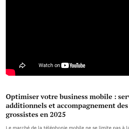
Optimiser votre business mobile : ser
additionnels et accompagnement des
grossistes en 2025
Le marché de la téléphonie mobile ne se limite pas à l