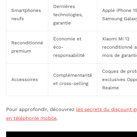
Dernières
Smartphones
Apple iPhone 1
technologies,
neufs
Samsung Galax
garantie
Économie et
Xiaomi Mi 12
Reconditionné
éco-
reconditionné a
premium
responsabilité
mois de garanti
Coques de prot
Complémentarité
Accessoires
exclusives Opp
et cross-selling
Realme
Pour approfondir, découvrez
les secrets du discount g
en téléphonie mobile
.