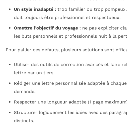
Un style inadapté :
trop familier ou trop pompeux,
doit toujours être professionnel et respectueux.
Omettre l’objectif du voyage :
ne pas expliciter cl
les buts personnels et professionnels nuit à la per
Pour pallier ces défauts, plusieurs solutions sont effic
Utiliser des outils de correction avancés et faire rel
lettre par un tiers.
Rédiger une lettre personnalisée adaptée à chaque
demande.
Respecter une longueur adaptée (1 page maximum)
Structurer logiquement les idées avec des paragr
distincts.