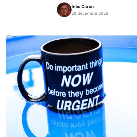
Inès Caron
29 décembre 2025