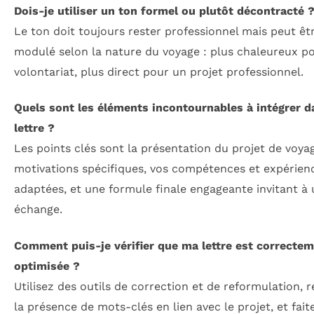
Dois-je utiliser un ton formel ou plutôt décontracté 
Le ton doit toujours rester professionnel mais peut êt
modulé selon la nature du voyage : plus chaleureux p
volontariat, plus direct pour un projet professionnel.
Quels sont les éléments incontournables à intégrer 
lettre ?
Les points clés sont la présentation du projet de voya
motivations spécifiques, vos compétences et expérien
adaptées, et une formule finale engageante invitant à
échange.
Comment puis-je vérifier que ma lettre est correcte
optimisée ?
Utilisez des outils de correction et de reformulation, 
la présence de mots-clés en lien avec le projet, et faite