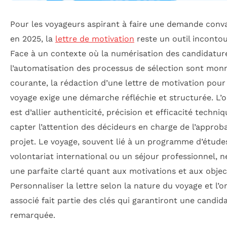
Pour les voyageurs aspirant à faire une demande conv
en 2025, la
lettre de motivation
reste un outil inconto
Face à un contexte où la numérisation des candidatur
l’automatisation des processus de sélection sont mon
courante, la rédaction d’une lettre de motivation pour
voyage exige une démarche réfléchie et structurée. L’o
est d’allier authenticité, précision et efficacité techni
capter l’attention des décideurs en charge de l’approb
projet. Le voyage, souvent lié à un programme d’étude
volontariat international ou un séjour professionnel, n
une parfaite clarté quant aux motivations et aux object
Personnaliser la lettre selon la nature du voyage et l’
associé fait partie des clés qui garantiront une candid
remarquée.