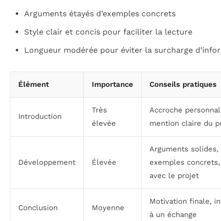
Arguments étayés d’exemples concrets
Style clair et concis pour faciliter la lecture
Longueur modérée pour éviter la surcharge d’info
Élément
Importance
Conseils pratiques
Très
Accroche personnal
Introduction
élevée
mention claire du p
Arguments solides,
Développement
Élevée
exemples concrets, 
avec le projet
Motivation finale, in
Conclusion
Moyenne
à un échange