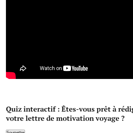
Quiz interactif : Êtes-vous prêt à rédi
votre lettre de motivation voyage ?
Soumettre