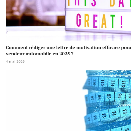
Comment rédiger une lettre de motivation efficace pou
vendeur automobile en 2025 ?
4 mai 2026