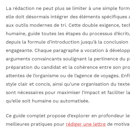
La rédaction ne peut plus se limiter à une simple forma
elle doit désormais intégrer des éléments spécifiques
aux outils modernes de tri. Cette double exigence, tec
humaine, guide toutes les étapes du processus d’écritu
depuis la formule d’introduction jusqu’à la conclusion
engageante. Chaque paragraphe a vocation à développ
arguments convaincants soulignant la pertinence du pr
préparation du candidat et la cohérence entre son prof
attentes de l’organisme ou de l’agence de voyages. Enf
style clair et concis, ainsi qu’une organisation du texte
sont nécessaires pour maximiser l’impact et faciliter la
qu’elle soit humaine ou automatisée.
Ce guide complet propose d’explorer en profondeur le
meilleures pratiques pour
rédiger une lettre
de motiva