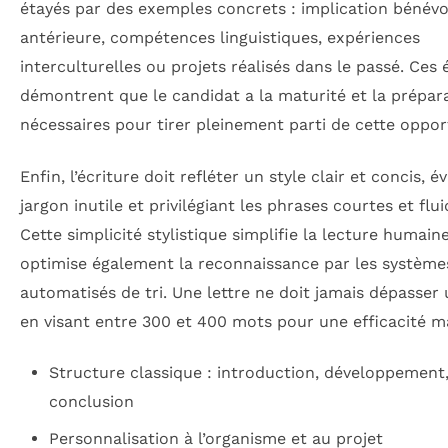
étayés par des exemples concrets : implication bénévo
antérieure, compétences linguistiques, expériences
interculturelles ou projets réalisés dans le passé. Ces
démontrent que le candidat a la maturité et la prépar
nécessaires pour tirer pleinement parti de cette oppor
Enfin, l’écriture doit refléter un style clair et concis, év
jargon inutile et privilégiant les phrases courtes et flui
Cette simplicité stylistique simplifie la lecture humain
optimise également la reconnaissance par les système
automatisés de tri. Une lettre ne doit jamais dépasser
en visant entre 300 et 400 mots pour une efficacité m
Structure classique : introduction, développement
conclusion
Personnalisation à l’organisme et au projet