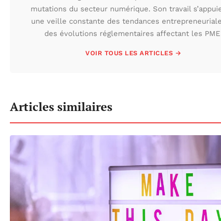
mutations du secteur numérique. Son travail s’appui
une veille constante des tendances entrepreneuriale
des évolutions réglementaires affectant les PME
VOIR TOUS LES ARTICLES →
Articles similaires