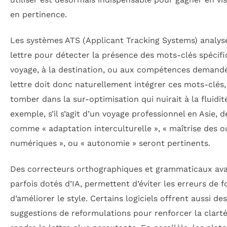
en pertinence.
Les systèmes ATS (Applicant Tracking Systems) analys
lettre pour détecter la présence des mots-clés spécif
voyage, à la destination, ou aux compétences demandé
lettre doit donc naturellement intégrer ces mots-clés,
tomber dans la sur-optimisation qui nuirait à la fluidit
exemple, s’il s’agit d’un voyage professionnel en Asie, 
comme « adaptation interculturelle », « maîtrise des ou
numériques », ou « autonomie » seront pertinents.
Des correcteurs orthographiques et grammaticaux av
parfois dotés d’IA, permettent d’éviter les erreurs de 
d’améliorer le style. Certains logiciels offrent aussi des
suggestions de reformulations pour renforcer la clarté