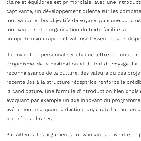
claire et équilibrée est primordiale, avec une introduc
captivante, un développement orienté sur les compéte
motivation et les objectifs de voyage, puis une conclus
motivante. Cette organisation du texte facilite la
compréhension rapide et valorise l’essentiel sans dispe
Il convient de personnaliser chaque lettre en fonction
l’organisme, de la destination et du but du voyage. La
reconnaissance de la culture, des valeurs ou des proje
récents liés à la structure réceptrice renforce la crédib
la candidature. Une formule d’introduction bien choisi
évoquant par exemple un axe innovant du programme
événement marquant à destination, capte l’attention d
premières phrases.
Par ailleurs, les arguments convaincants doivent être p