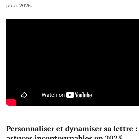
pour 2025.
Personnaliser et dynamiser sa lettre :
astuces incontournables en 2025