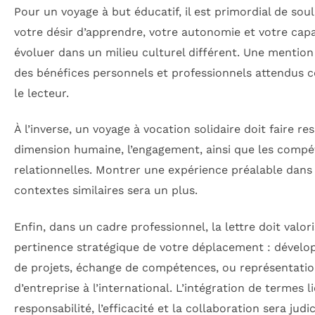
Pour un voyage à but éducatif, il est primordial de soul
votre désir d’apprendre, votre autonomie et votre capa
évoluer dans un milieu culturel différent. Une mention 
des bénéfices personnels et professionnels attendus 
le lecteur.
À l’inverse, un voyage à vocation solidaire doit faire res
dimension humaine, l’engagement, ainsi que les comp
relationnelles. Montrer une expérience préalable dans
contextes similaires sera un plus.
Enfin, dans un cadre professionnel, la lettre doit valori
pertinence stratégique de votre déplacement : dével
de projets, échange de compétences, ou représentati
d’entreprise à l’international. L’intégration de termes li
responsabilité, l’efficacité et la collaboration sera judi