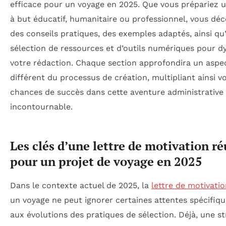
efficace pour un voyage en 2025. Que vous prépariez u
à but éducatif, humanitaire ou professionnel, vous déc
des conseils pratiques, des exemples adaptés, ainsi qu
sélection de ressources et d’outils numériques pour d
votre rédaction. Chaque section approfondira un aspe
différent du processus de création, multipliant ainsi v
chances de succès dans cette aventure administrative
incontournable.
Les clés d’une lettre de motivation ré
pour un projet de voyage en 2025
Dans le contexte actuel de 2025, la
lettre de motivati
un voyage ne peut ignorer certaines attentes spécifiqu
aux évolutions des pratiques de sélection. Déjà, une s