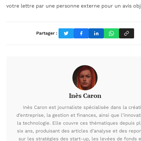
votre lettre par une personne externe pour un avis obje
Partager :
Inès Caron
Inès Caron est journaliste spécialisée dans la créat
d’entreprise, la gestion et finances, ainsi que l’innovat
la technologie. Elle couvre ces thématiques depuis p
six ans, produisant des articles d’analyse et des repo
sur les stratégies des start-up, les levées de fonds e