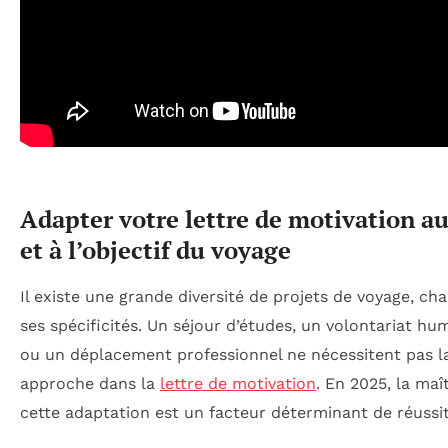
Adapter votre lettre de motivation a
et à l’objectif du voyage
Il existe une grande diversité de projets de voyage, ch
ses spécificités. Un séjour d’études, un volontariat hum
ou un déplacement professionnel ne nécessitent pas 
approche dans la
lettre de motivation
. En 2025, la maî
cette adaptation est un facteur déterminant de réussit