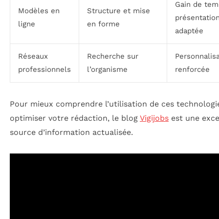
Gain de tem
Modèles en
Structure et mise
présentatio
ligne
en forme
adaptée
Réseaux
Recherche sur
Personnalisa
professionnels
l’organisme
renforcée
Pour mieux comprendre l’utilisation de ces technologi
optimiser votre rédaction, le blog
Vigijobs
est une exce
source d’information actualisée.