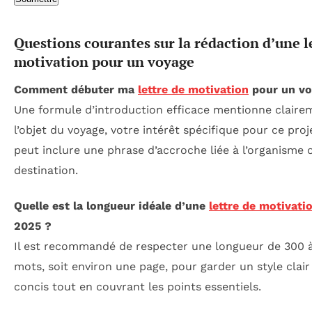
Questions courantes sur la rédaction d’une l
motivation pour un voyage
Comment débuter ma
lettre de motivation
pour un vo
Une formule d’introduction efficace mentionne claire
l’objet du voyage, votre intérêt spécifique pour ce proj
peut inclure une phrase d’accroche liée à l’organisme o
destination.
Quelle est la longueur idéale d’une
lettre de motivati
2025 ?
Il est recommandé de respecter une longueur de 300 
mots, soit environ une page, pour garder un style clair
concis tout en couvrant les points essentiels.