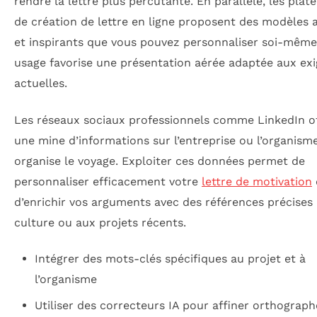
rendre la lettre plus percutante. En parallèle, les pla
de création de lettre en ligne proposent des modèles 
et inspirants que vous pouvez personnaliser soi-même
usage favorise une présentation aérée adaptée aux ex
actuelles.
Les réseaux sociaux professionnels comme LinkedIn o
une mine d’informations sur l’entreprise ou l’organism
organise le voyage. Exploiter ces données permet de
personnaliser efficacement votre
lettre de motivation
d’enrichir vos arguments avec des références précises 
culture ou aux projets récents.
Intégrer des mots-clés spécifiques au projet et à
l’organisme
Utiliser des correcteurs IA pour affiner orthograph