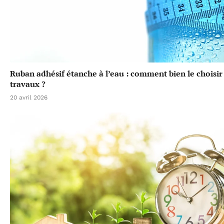
Ruban adhésif étanche à l’eau : comment bien le choisir
travaux ?
20 avril 2026