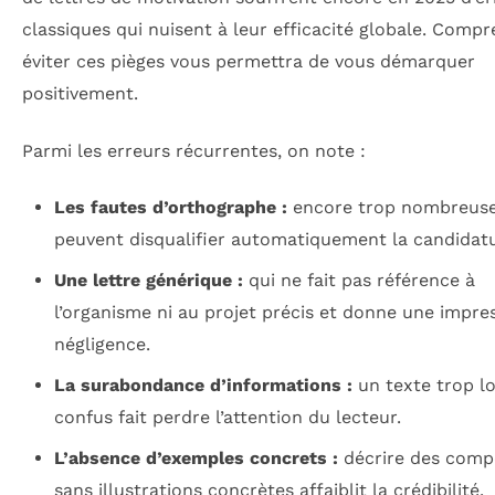
classiques qui nuisent à leur efficacité globale. Compr
éviter ces pièges vous permettra de vous démarquer
positivement.
Parmi les erreurs récurrentes, on note :
Les fautes d’orthographe :
encore trop nombreuses
peuvent disqualifier automatiquement la candidatu
Une lettre générique :
qui ne fait pas référence à
l’organisme ni au projet précis et donne une impre
négligence.
La surabondance d’informations :
un texte trop l
confus fait perdre l’attention du lecteur.
L’absence d’exemples concrets :
décrire des comp
sans illustrations concrètes affaiblit la crédibilité.